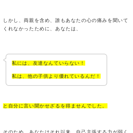
しかし、両親を含め、誰もあなたの心の痛みを聞いて
くれなかったために、あなたは、
私には、友達なんていらない！
私は、他の子供より優れているんだ！
と自分に言い聞かせざるを得ませんでした。
そのため、あなたはそれ以来、自己主張する力が弱く