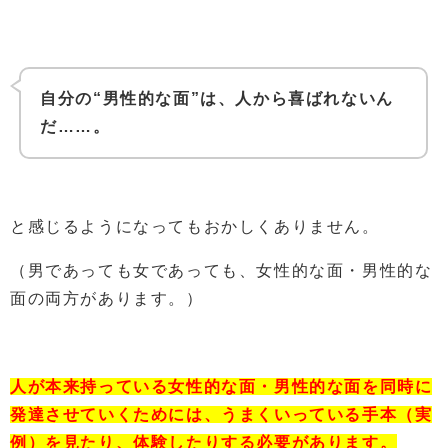
自分の“男性的な面”は、人から喜ばれないん
だ……。
と感じるようになってもおかしくありません。
（男であっても女であっても、女性的な面・男性的な
面の両方があります。）
人が本来持っている女性的な面・男性的な面を同時に
発達させていくためには、うまくいっている手本（実
例）を見たり、体験したりする必要があります。