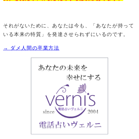
それがないために、あなたは今も、「あなたが持って
いる本来の特質」を発達させられずにいるのです。
→ ダメ人間の卒業方法