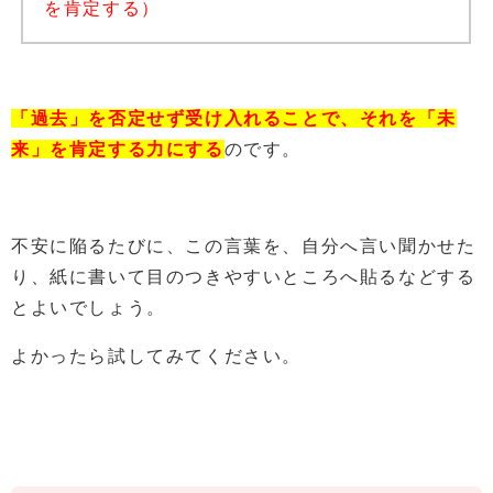
を肯定する）
「過去」を否定せず受け入れることで、
それを「未
来」を肯定する力にする
のです。
不安に陥るたびに、この言葉を、自分へ言い聞かせた
り、紙に書いて目のつきやすいところへ貼るなどする
とよいでしょう。
よかったら試してみてください。