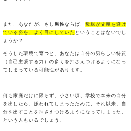
また、あなたが、もし
男性
ならば、
母親が父親を避け
ている姿を、よく目にしていた
ということはないでし
ょうか？
そうした環境で育つと、あなたは自分の男らしい特質
（自己主張する力）の多くを押さえつけるようになっ
てしまっている可能性があります。
何も家庭だけに限らず、小さい頃、学校で本来の自分
を出したら、嫌われてしまったために、それ以来、自
分を出すことを押さえつけるようになってしまった、
という人もいるでしょう。