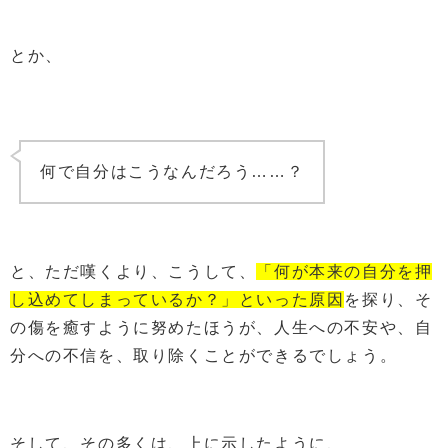
とか、
何で自分はこうなんだろう……？
と、ただ嘆くより、こうして、
「何が本来の自分を押
し込めてしまっているか？」といった原因
を探り、そ
の傷を癒すように努めたほうが、人生への不安や、自
分への不信を、取り除くことができるでしょう。
そして、その多くは、上に示したように、