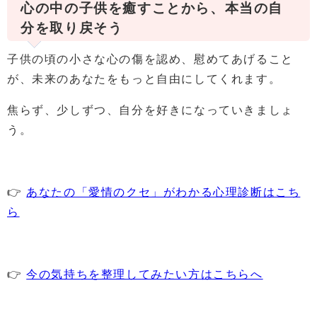
心の中の子供を癒すことから、本当の自
分を取り戻そう
子供の頃の小さな心の傷を認め、慰めてあげること
が、未来のあなたをもっと自由にしてくれます。
焦らず、少しずつ、自分を好きになっていきましょ
う。
👉
あなたの「愛情のクセ」がわかる心理診断はこち
ら
👉
今の気持ちを整理してみたい方はこちらへ