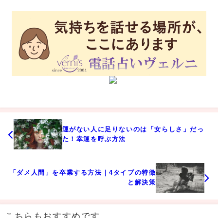
運がない人に足りないのは「女らしさ」だっ
た！幸運を呼ぶ方法
「ダメ人間」を卒業する方法｜4タイプの特徴
と解決策
こちらもおすすめです