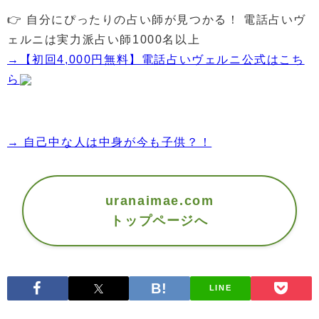
👉 自分にぴったりの占い師が見つかる！ 電話占いヴ
ェルニは実力派占い師1000名以上
→【初回4,000円無料】電話占いヴェルニ公式はこち
ら
→ 自己中な人は中身が今も子供？！
uranaimae.com
トップページへ
LINE