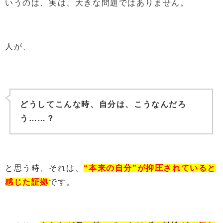
いうのは、実は、大きな問題ではありません。
人が、
どうしてこんな時、自分は、こうなんだろ
う……？
と思う時、それは、
“本来の自分”が抑圧されていると
感じた証拠
です。