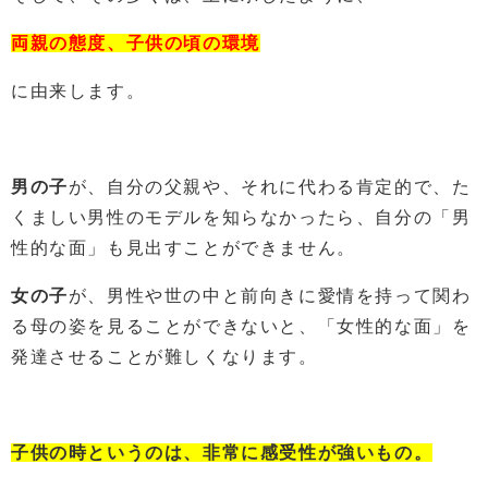
両親の態度、子供の頃の環境
に由来します。
男の子
が、自分の父親や、それに代わる肯定的で、た
くましい男性のモデルを知らなかったら、自分の「男
性的な面」も見出すことができません。
女の子
が、男性や世の中と前向きに愛情を持って関わ
る母の姿を見ることができないと、「女性的な面」を
発達させることが難しくなります。
子供の時というのは、非常に感受性が強いもの。