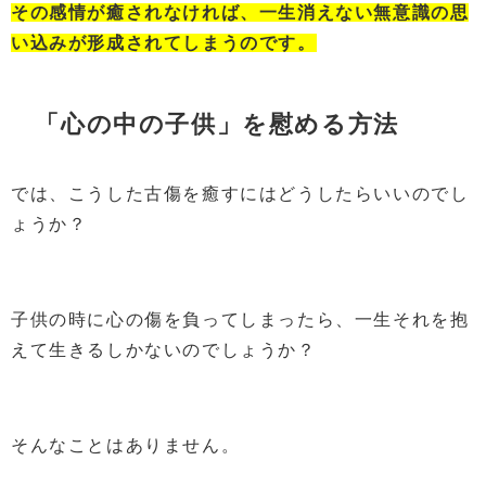
その感情が癒されなければ、一生消えない無意識の思
い込みが形成されてしまうのです。
「心の中の子供」を慰める方法
では、こうした古傷を癒すにはどうしたらいいのでし
ょうか？
子供の時に心の傷を負ってしまったら、一生それを抱
えて生きるしかないのでしょうか？
そんなことはありません。