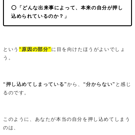
⭕️
「どんな出来事によって、本来の自分が押し
込められているのか？」
という
“原因の部分”
に目を向けたほうがよいでしょ
う。
“押し込めてしまっている”
から、
“分からない”
と感じ
るのです。
このように、あなたが本当の自分を押し込めてしまう
のは、