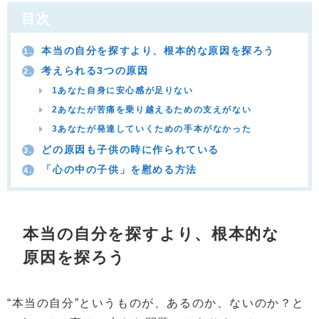
目次
本当の自分を探すより、根本的な原因を探ろう
1.
考えられる3つの原因
2.
1あなた自身に安心感が足りない
2あなたが苦痛を乗り越えるための支えがない
3あなたが発達していくための手本がなかった
どの原因も子供の時に作られている
3.
「心の中の子供」を慰める方法
4.
本当の自分を探すより、根本的な
原因を探ろう
“本当の自分”というものが、あるのか、ないのか？と