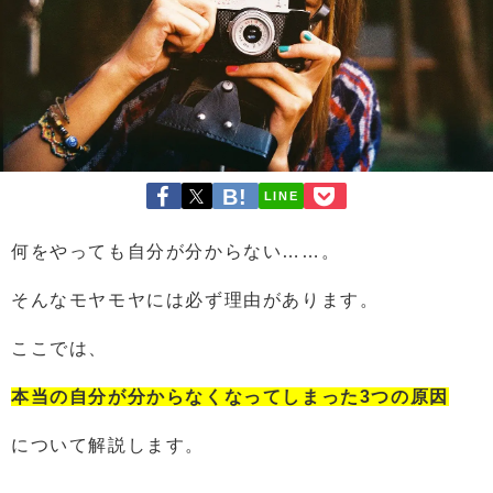
LINE
何をやっても自分が分からない……。
そんなモヤモヤには必ず理由があります。
ここでは、
本当の自分が分からなくなってしまった3つの原因
について解説します。