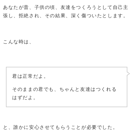
あなたが昔、子供の頃、友達をつくろうとして自己主
張し、拒絶され、その結果、深く傷ついたとします。
こんな時は、
君は正常だよ。
そのままの君でも、ちゃんと友達はつくれる
はずだよ。
と、誰かに安心させてもらうことが必要でした。