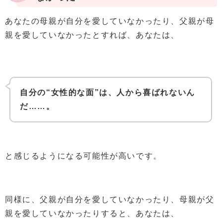
あなたの母親が自分を愛していなかったり、父親が母
親を愛していなかったとすれば、あなたは、
自分の“女性的な面”は、人から喜ばれないん
だ……。
と感じるようになる可能性が高いです。
同様に、父親が自分を愛していなかったり、母親が父
親を愛していなかったりすると、あなたは、