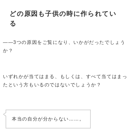
どの原因も子供の時に作られてい
る
――3つの原因をご覧になり、いかがだったでしょう
か？
いずれかが当てはまる、もしくは、すべて当てはまっ
たという方もいるのではないでしょうか？
本当の自分が分からない……。