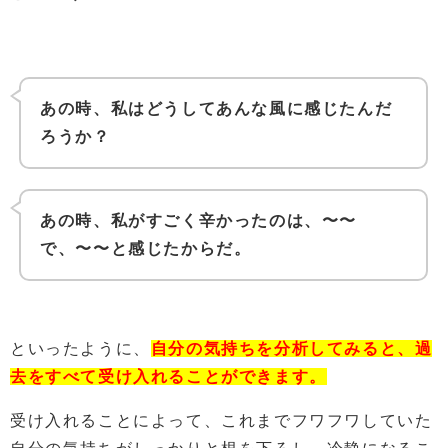
あの時、私はどうしてあんな風に感じたんだ
ろうか？
あの時、私がすごく辛かったのは、〜〜
で、〜〜と感じたからだ。
といったように、
自分の気持ちを分析してみると、
過
去をすべて受け入れる
ことができます。
受け入れることによって、これまでフワフワしていた