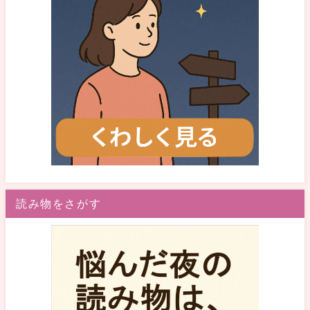
読み物をさがす