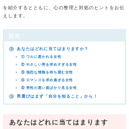
を紹介するとともに、
心の整理と対処のヒントをお伝
えします。
目次
あなたはどれに当てはまりますか？
1.
① ワルに惹かれる女性
② やさしい男を求めすぎる女性
③ 強烈な情熱を待ち望む女性
④ ロマンスを求め過ぎる女性
⑤ 男性の悪い面ばかり見る女性
男選びはまず「自分を知ること」から！
2.
あなたはどれに当てはまります