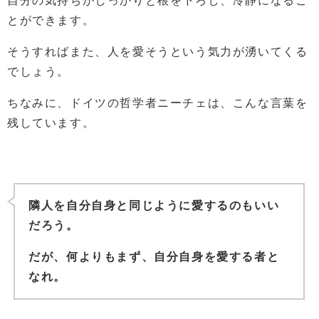
自分の気持ちがしっかりと根を下ろし、冷静になるこ
とができます。
そうすればまた、人を愛そうという気力が湧いてくる
でしょう。
ちなみに、ドイツの哲学者ニーチェは、こんな言葉を
残しています。
隣人を自分自身と同じように愛するのもいい
だろう。
だが、何よりもまず、
自分自身を愛する者
と
なれ。