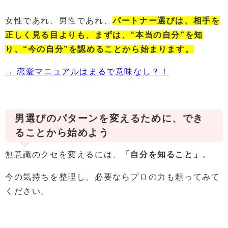
女性であれ、男性であれ、
パートナー選びは、
相
手を
正しく見る目よりも、
まずは、“本当の自分”を知
り、“今の自分”を認めること
から始まります。
→ 恋愛マニュアルはまるで意味なし？！
男選びのパターンを変えるために、でき
ることから始めよう
無意識のクセを変えるには、
「自分を知ること」
。
今の気持ちを整理し、必要ならプロの力も頼ってみて
ください。