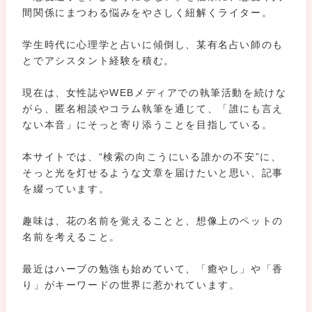
間関係にまつわる悩みをやさしく紐解くライター。
学生時代に心理学と占いに傾倒し、某有名占い師のも
とでアシスタント経験を積む。
現在は、女性誌やWEBメディアでの執筆活動を続けな
がら、匿名相談やコラム執筆を通じて、「誰にも言え
ない本音」にそっと寄り添うことを目指している。
本サイトでは、“検索の向こうにいる誰かの不安”に、
そっと光を灯せるような文章を届けたいと思い、記事
を綴っています。
趣味は、花の名前を覚えることと、想像上のペットの
名前を考えること。
最近はハーブの勉強も始めていて、「癒やし」や「香
り」がキーワードの世界に惹かれています。