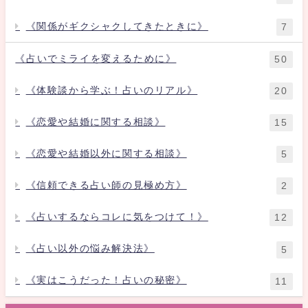
《関係がギクシャクしてきたときに》
7
《占いでミライを変えるために》
50
《体験談から学ぶ！占いのリアル》
20
《恋愛や結婚に関する相談》
15
《恋愛や結婚以外に関する相談》
5
《信頼できる占い師の見極め方》
2
《占いするならコレに気をつけて！》
12
《占い以外の悩み解決法》
5
《実はこうだった！占いの秘密》
11