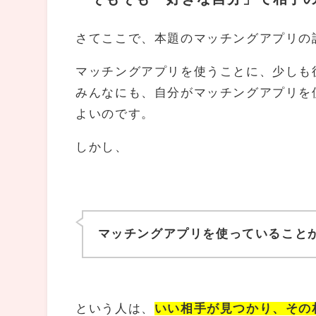
さてここで、本題のマッチングアプリの
マッチングアプリを使うことに、少しも
みんなにも、自分がマッチングアプリを
よいのです。
しかし、
マッチングアプリを使っていること
という人は、
いい相手が見つかり、その