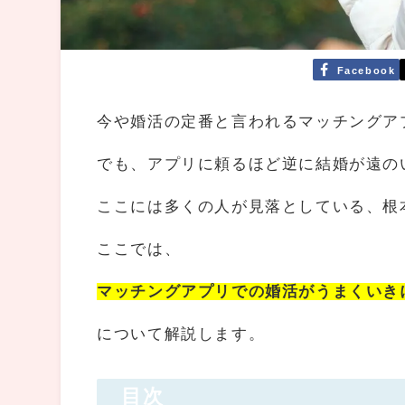
Facebook
今や婚活の定番と言われるマッチングア
でも、アプリに頼るほど逆に結婚が遠の
ここには多くの人が見落としている、根
ここでは、
マッチングアプリでの婚活がうまくいき
について解説します。
目次