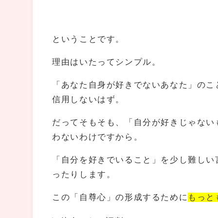
ということです。
理由はいたってシンプル。
「あなた自身が好きでないあなた」のこ
信用しないはず。
だってそもそも、「自分が好きじゃない
わないわけですから。
「自分を好きでいること」を少し難しい
ったりします。
この「自尊心」の形成するために
もっと