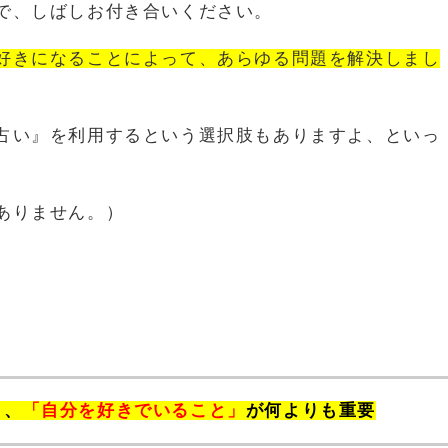
で、しばしお付き合いください。
好きになることによって、あらゆる問題を解決しまし
。
占い』を利用するという選択肢もありますよ、といっ
ありません。）
ら、
「自分を好きでいること」
が何よりも重要