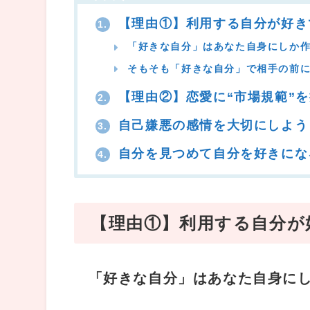
【理由①】利用する自分が好き
1.
「好きな自分」はあなた自身にしか
そもそも「好きな自分」で相手の前に
【理由②】恋愛に“市場規範”
2.
自己嫌悪の感情を大切にしよう
3.
自分を見つめて自分を好きにな
4.
【理由①】利用する自分が
「好きな自分」はあなた自身に