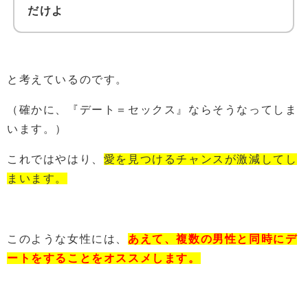
だけよ
と考えているのです。
（確かに、『デート＝セックス』ならそうなってしま
います。）
これではやはり、
愛を見つけるチャンスが激減してし
まいます。
このような女性には、
あえて、複数の男性と同時にデ
ートをすることをオススメします。