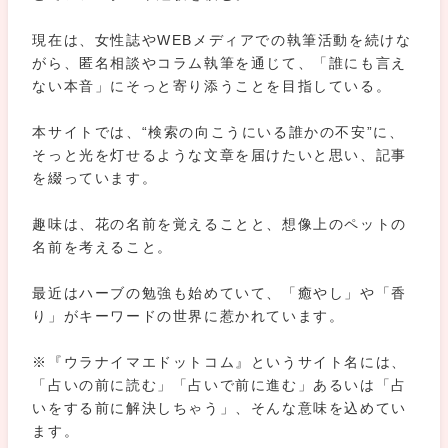
現在は、女性誌やWEBメディアでの執筆活動を続けな
がら、匿名相談やコラム執筆を通じて、「誰にも言え
ない本音」にそっと寄り添うことを目指している。
本サイトでは、“検索の向こうにいる誰かの不安”に、
そっと光を灯せるような文章を届けたいと思い、記事
を綴っています。
趣味は、花の名前を覚えることと、想像上のペットの
名前を考えること。
最近はハーブの勉強も始めていて、「癒やし」や「香
り」がキーワードの世界に惹かれています。
※『ウラナイマエドットコム』というサイト名には、
「占いの前に読む」「占いで前に進む」あるいは「占
いをする前に解決しちゃう」、そんな意味を込めてい
ます。