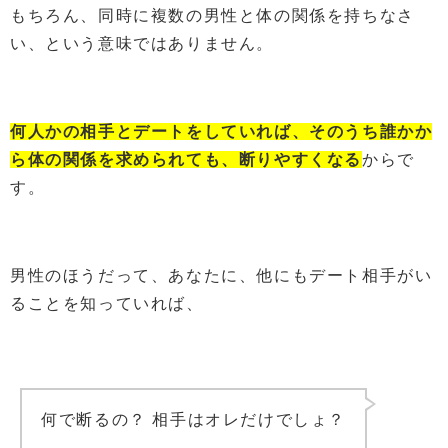
もちろん、同時に複数の男性と体の関係を持ちなさ
い、という意味ではありません。
何人かの相手とデートをしていれば、そのうち誰かか
ら体の関係を求められても、断りやすくなる
からで
す。
男性のほうだって、あなたに、他にもデート相手がい
ることを知っていれば、
何で断るの？ 相手はオレだけでしょ？