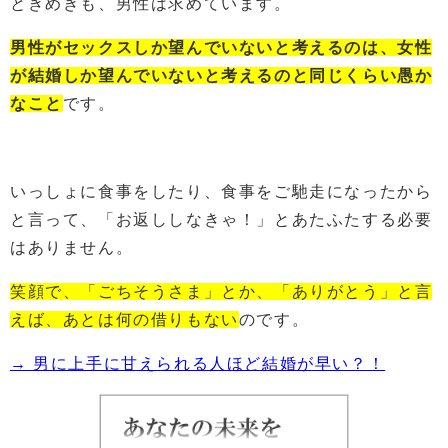
ときめきも、男性は求めています。
男性がセックスしか望んでいないと考えるのは、女性
が結婚しか望んでいないと考えるのと同じくらい愚か
なこと
です。
いっしょに食事をしたり、食事をご馳走になったから
と言って、「お返ししなきゃ！」とあたふたする必要
はありません。
笑顔で、「ごちそうさま」とか、「ありがとう」と言
えば、あとは何の借りもない
のです。
→ 男に上手に甘えられる人ほど結婚が早い？！