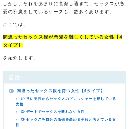
しかし、それをあまりに意識し過ぎて、セックスが恋
愛の邪魔をしているケースも、数多くあります。
ここでは、
間違ったセックス観が
恋愛を難しくしている女性【4
タイプ】
を紹介します。
目次
間違ったセックス観を持つ女性【4タイプ】
1.
① 常に男性からセックスのプレッシャーを感じている
女性
② デートでセックスを断れない女性
③ セックスを自分の価値を高める手段と考えている女
性