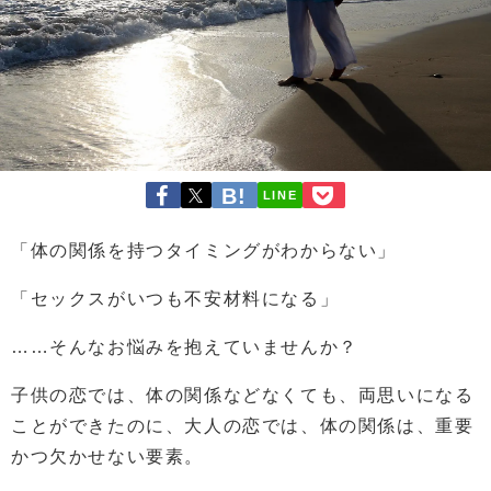
LINE
「体の関係を持つタイミングがわからない」
「セックスがいつも不安材料になる」
……そんなお悩みを抱えていませんか？
子供の恋では、体の関係などなくても、両思いになる
ことができたのに、大人の恋では、体の関係は、重要
かつ欠かせない要素。