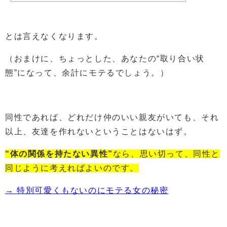
とは言えなくなります。
（おまけに、ちょっとした、あなたの“取り合い状
態”になって、余計にモテるでしょう。）
同性であれば、どれだけ仲のいい親友がいても、それ
以上、友達を作れないということはないはず。
“体の関係を持たない異性”
なら、思い切って、同性と
同じように考えればよいのです。
→ 特別可愛くもないのにモテる女の秘密