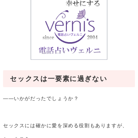
セックスは一要素に過ぎない
――いかがだったでしょうか？
セックスには確かに愛を深める役割もありますが、