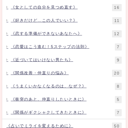
《女としての自分を見つめ直す》
16
《好きだけど…この人でいい？》
11
《恋する準備ができないあなたへ》
12
《恋愛はこう進む！5ステップの法則》
7
《近づいてはいけない男たち》
9
《関係改善・仲直りの悩み》
20
《うまくいかなくなるのは、なぜ？》
8
《衝突のあと、仲直りしたいときに》
5
《関係がギクシャクしてきたときに》
7
《占いでミライを変えるために》
50