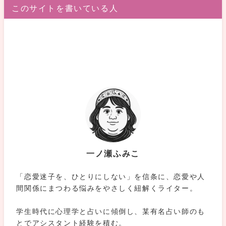
このサイトを書いている人
一ノ瀬ふみこ
「恋愛迷子を、ひとりにしない」を信条に、恋愛や人
間関係にまつわる悩みをやさしく紐解くライター。
学生時代に心理学と占いに傾倒し、某有名占い師のも
とでアシスタント経験を積む。