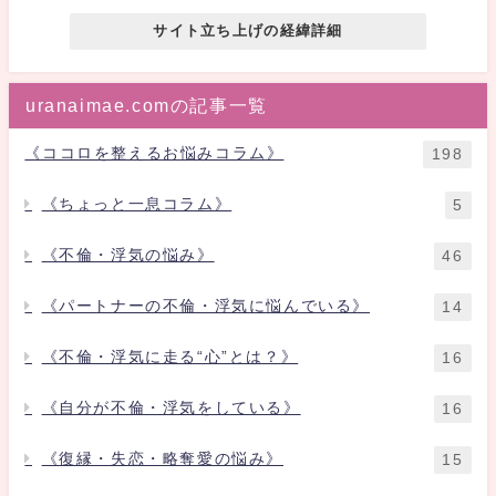
サイト立ち上げの経緯詳細
uranaimae.comの記事一覧
《ココロを整えるお悩みコラム》
198
《ちょっと一息コラム》
5
《不倫・浮気の悩み》
46
《パートナーの不倫・浮気に悩んでいる》
14
《不倫・浮気に走る“心”とは？》
16
《自分が不倫・浮気をしている》
16
《復縁・失恋・略奪愛の悩み》
15