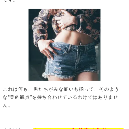
これは何も、男たちがみな揃いも揃って、そのよう
な“美的観点”を持ち合わせているわけではありませ
ん。