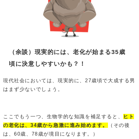
（余談）現実的には、老化が始まる35歳
頃に決意しやすいかも？！
現代社会においては、現実的に、27歳頃で大成する男
はまず少ないでしょう。
ここでもう一つ、生物学的な知識を補足すると、
ヒト
の老化は、34歳から急激に進み始めます。
（その後
は、60歳、78歳が境目になります。）