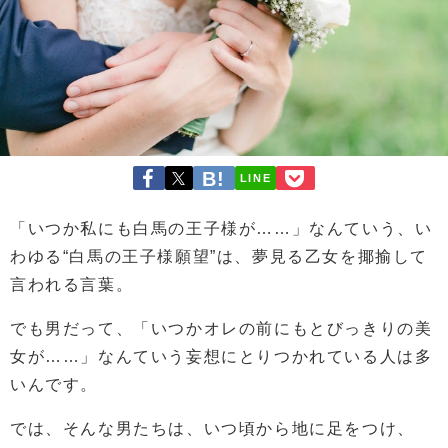
LINE
「いつか私にも白馬の王子様が……」なんていう、い
わゆる“白馬の王子様願望”は、夢見る乙女を揶揄して
言われる言葉。
でも男だって、「いつかオレの前にもとびっきりの美
女が……」なんていう妄想にとりつかれている人は多
いんです。
では、そんな男たちは、いつ頃から地に足をつけ、