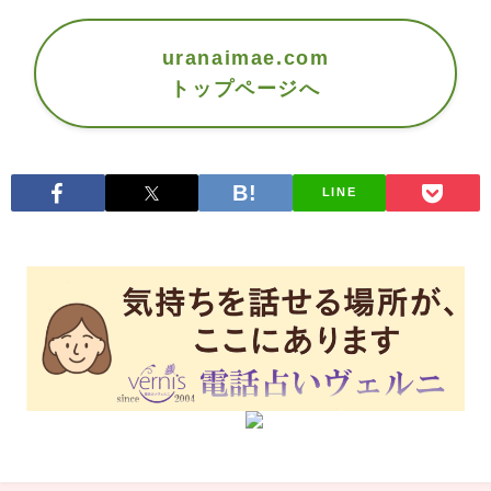
uranaimae.com
トップページへ
LINE