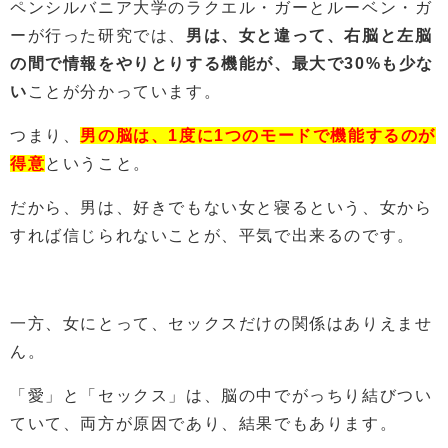
ペンシルバニア大学のラクエル・ガーとルーベン・ガ
ーが行った研究では、
男は、女と違って、右脳と左脳
の間で情報をやりとりする機能が、最大で30%も少な
い
ことが分かっています。
つまり、
男の脳は、1度に1つのモードで機能するのが
得意
ということ。
だから、男は、好きでもない女と寝るという、女から
すれば信じられないことが、平気で出来るのです。
一方、女にとって、セックスだけの関係はありえませ
ん。
「愛」と「セックス」は、脳の中でがっちり結びつい
ていて、両方が原因であり、結果でもあります。