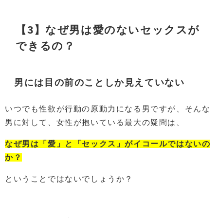
【3】なぜ男は愛のないセックスが
できるの？
男には目の前のことしか見えていない
いつでも性欲が行動の原動力になる男ですが、そんな
男に対して、女性が抱いている最大の疑問は、
なぜ男は「愛」と「セックス」がイコールではないの
か？
ということではないでしょうか？