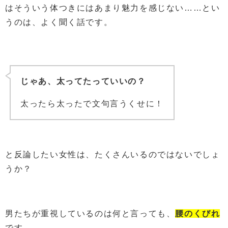
はそういう体つきにはあまり魅力を感じない……とい
うのは、よく聞く話です。
じゃあ、太ってたっていいの？
太ったら太ったで文句言うくせに！
と反論したい女性は、たくさんいるのではないでしょ
うか？
男たちが重視しているのは何と言っても、
腰のくびれ
です。