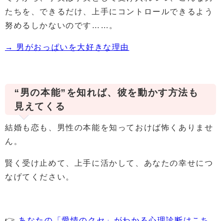
たちを、できるだけ、上手にコントロールできるよう
努めるしかないのです……。
→ 男がおっぱいを大好きな理由
“男の本能”を知れば、彼を動かす方法も
見えてくる
結婚も恋も、男性の本能を知っておけば怖くありませ
ん。
賢く受け止めて、上手に活かして、あなたの幸せにつ
なげてください。
👉
あなたの「愛情のクセ」がわかる心理診断はこち