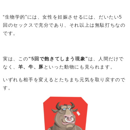
“生物学的”には、女性を妊娠させるには、だいたい5
回のセックスで充分であり、それ以上は無駄打ちなの
です。
実は、この
“5回で飽きてしまう現象”
は、人間だけで
なく、
羊、牛、豚
といった動物にも見られます。
いずれも相手を変えるとたちまち元気を取り戻すので
す。