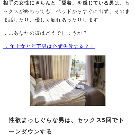
相手の女性にきちんと「愛着」を感じている男
は、セ
ックスが終わっても、ベッドからすぐに出ず、そのま
ま話したり、優しく触れあったりします。
……あなたの彼はどうでしょうか？
→ 年上女と年下男は必ず失敗する？！
性欲まっしぐらな男は、セックス5回でト
ーンダウンする