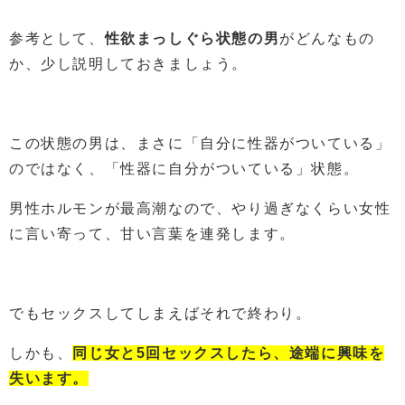
参考として、
性欲まっしぐら状態の男
がどんなもの
か、少し説明しておきましょう。
この状態の男は、まさに「自分に性器がついている」
のではなく、「性器に自分がついている」状態。
男性ホルモンが最高潮なので、やり過ぎなくらい女性
に言い寄って、甘い言葉を連発します。
でもセックスしてしまえばそれで終わり。
しかも、
同じ女と5回セックスしたら、途端に興味を
失います。