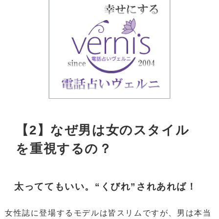
【2】なぜ男は女のスタイル
を重視するの？
太っててもいい。“くびれ”されあれば！
女性誌に登場するモデルは皆スリムですが、男は本当