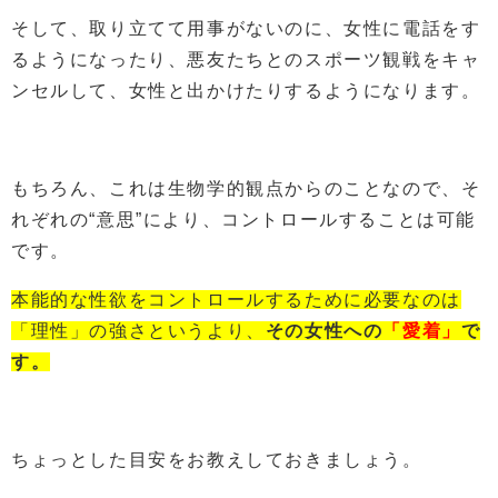
そして、取り立てて用事がないのに、女性に電話をす
るようになったり、悪友たちとのスポーツ観戦をキャ
ンセルして、女性と出かけたりするようになります。
もちろん、これは生物学的観点からのことなので、そ
れぞれの“意思”により、コントロールすることは可能
です。
本能的な性欲をコントロールするために必要なのは
「理性」の強さというより、
その女性への
「愛着」
で
す。
ちょっとした目安をお教えしておきましょう。