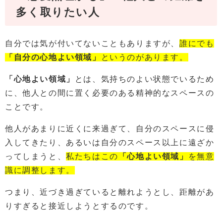
多く取りたい人
自分では気が付いてないこともありますが、
誰にでも
「自分の心地よい領域」
というのがあります。
「心地よい領域」
とは、気持ちのよい状態でいるため
に、他人との間に置く必要のある精神的なスペースの
ことです。
他人があまりに近くに来過ぎて、自分のスペースに侵
入してきたり、あるいは自分のスペース以上に遠ざか
ってしまうと、
私たちはこの
「心地よい領域」
を無意
識に調整します。
つまり、近づき過ぎていると離れようとし、距離があ
りすぎると接近しようとするのです。