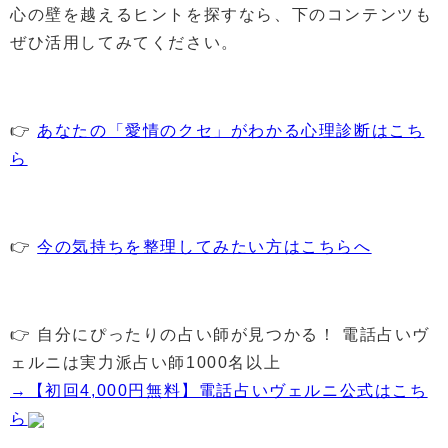
心の壁を越えるヒントを探すなら、下のコンテンツも
ぜひ活用してみてください。
👉
あなたの「愛情のクセ」がわかる心理診断はこち
ら
👉
今の気持ちを整理してみたい方はこちらへ
👉 自分にぴったりの占い師が見つかる！ 電話占いヴ
ェルニは実力派占い師1000名以上
→【初回4,000円無料】電話占いヴェルニ公式はこち
ら