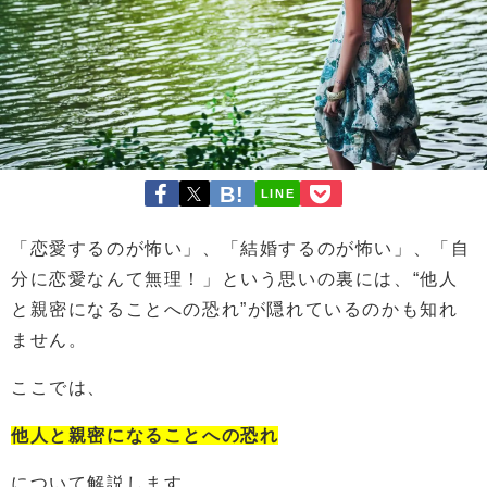
LINE
「恋愛するのが怖い」、「結婚するのが怖い」、「自
分に恋愛なんて無理！」という思いの裏には、“他人
と親密になることへの恐れ”が隠れているのかも知れ
ません。
ここでは、
他人と親密
になることへの恐れ
について解説します。