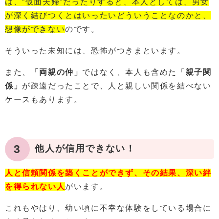
は、“仮面夫婦”だったりすると、本人としては、男女
が深く結びつくとはいったいどういうことなのかと、
想像ができない
のです。
そういった未知には、恐怖がつきまといます。
また、
「両親の仲」
ではなく、本人も含めた「
親子関
係」
が疎遠だったことで、人と親しい関係を結べない
ケースもあります。
3
他人が信用できない！
人と信頼関係を築くことができず、その結果、深い絆
を得られない人
がいます。
これもやはり、幼い頃に不幸な体験をしている場合に