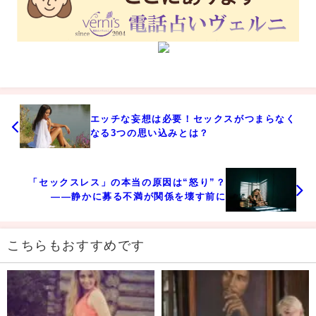
エッチな妄想は必要！セックスがつまらなく
なる3つの思い込みとは？
「セックスレス」の本当の原因は“怒り”？
――静かに募る不満が関係を壊す前に
こちらもおすすめです