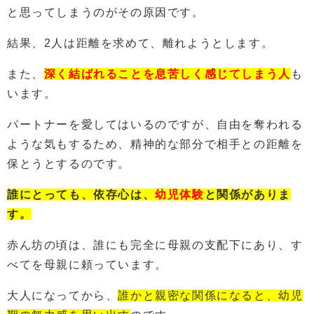
と思ってしまうのがその原因です。
結果、2人は距離を求めて、離れようとします。
また、
深く結ばれることを息苦しく感じてしまう人
も
います。
パートナーを愛してはいるのですが、自由を奪われる
ような気もするため、精神的な部分で相手との距離を
保とうとするのです。
誰にとっても、依存心は、
幼児体験
と関係がありま
す。
赤ん坊の頃は、誰にも完全に母親の支配下にあり、す
べてを母親に頼っています。
大人になってから、
誰かと親密な関係になると、幼児