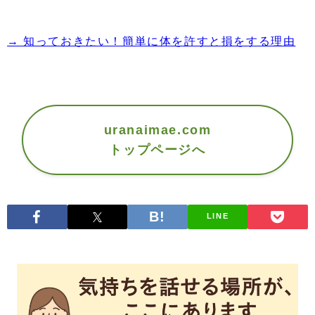
→ 知っておきたい！簡単に体を許すと損をする理由
uranaimae.com
トップページへ
LINE