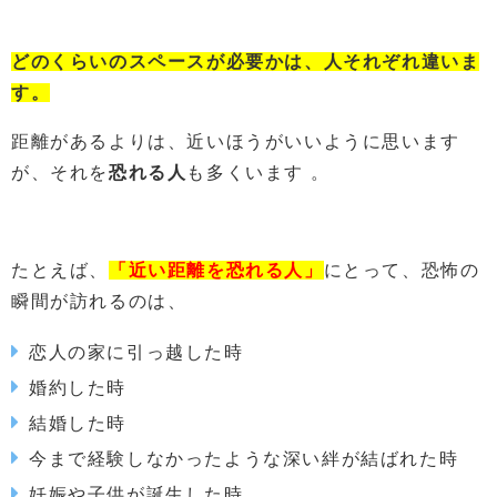
どのくらいのスペースが必要かは、人それぞれ違いま
す。
距離があるよりは、近いほうがいいように思います
が、それを
恐れる人
も多くいます 。
たとえば、
「近い距離を恐れる人」
にとって、恐怖の
瞬間が訪れるのは、
恋人の家に引っ越した時
婚約した時
結婚した時
今まで経験しなかったような深い絆が結ばれた時
妊娠や子供が誕生した時