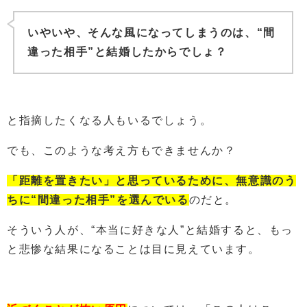
いやいや、そんな風になってしまうのは、“間
違った相手”と結婚したからでしょ？
と指摘したくなる人もいるでしょう。
でも、このような考え方もできませんか？
「距離を置きたい」と思っているために、無意識のう
ちに“間違った相手”を選んでいる
のだと。
そういう人が、“本当に好きな人”と結婚すると、もっ
と悲惨な結果になることは目に見えています。