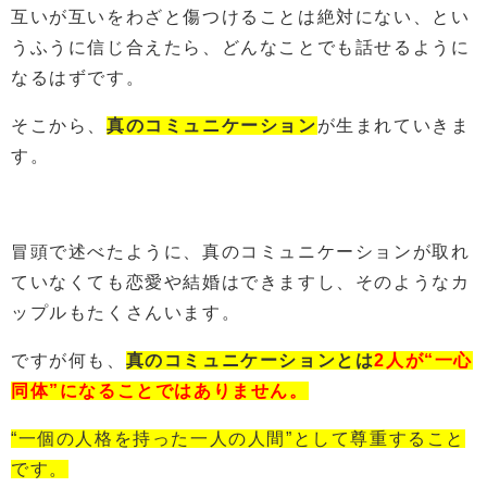
互いが互いをわざと傷つけることは絶対にない、とい
うふうに信じ合えたら、どんなことでも話せるように
なるはずです。
そこから、
真のコミュニケーション
が生まれていきま
す。
冒頭で述べたように、真のコミュニケーションが取れ
ていなくても恋愛や結婚はできますし、そのようなカ
ップルもたくさんいます。
ですが何も、
真のコミュニケーションとは
2人が“一心
同体”になることではありません。
“一個の人格を持った一人の人間”として尊重すること
です。