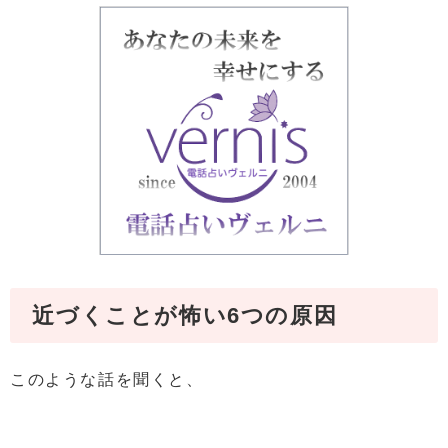
近づくことが怖い6つの原因
このような話を聞くと、