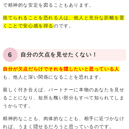
で精神的な安定を図ることもあります。
捨てられることを恐れる人は、他人と充分な距離を置
くことで安心感を得る
のです。
6
自分の欠点を見せたくない！
自分が欠点だらけでそれを隠したいと思っている人
も、他人と深い関係になることを恐れます。
親しく付き合えば、パートナーに本物のあなたを見せ
ることになり、短所も醜い部分もすべて知られてしま
うからです。
精神的なことも、肉体的なことも、相手に近づかなけ
れば、うまく隠せるだろうと思っているのです。