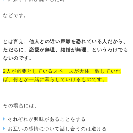
などです。
とは言え、
他人との近い距離を恐れている人だから、
ただちに、恋愛が無理、結婚が無理、というわけでも
ないのです。
2人が必要としているスペースが大体一致していれ
ば、何とか一緒に暮らしていけるものです。
その場合には、
それぞれが興味があることをする
お互いの感情について話し合うのは避ける