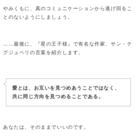
やみくもに、真のコミュニケーションから逃げ回るこ
とのないようにしましょう。
……最後に、『星の王子様』で有名な作家、サン・テ
グジュペリの言葉を紹介します。
愛とは、お互いを見つめあうことではなく、
共に同じ方向を見つめることである。
あなたは、そのままでいいのです。