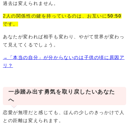
過去は変えられません。
2人の関係性の鍵を持っているのは、お互いに
50:50
です。
あなたが変われば相手も変わり、やがて世界が変わっ
て見えてくるでしょう。
→「本当の自分」が分からないのは子供の頃に原因ア
リ？
一歩踏み出す勇気を取り戻したいあなた
へ
恋愛が無理だと感じても、ほんの少しのきっかけで人
との距離は変えられます。