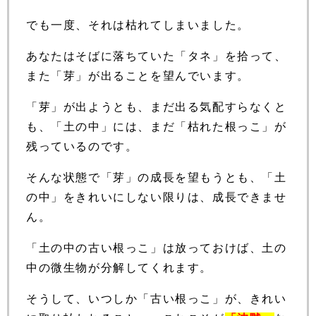
でも一度、それは枯れてしまいました。
あなたはそばに落ちていた「タネ」を拾って、
また「芽」が出ることを望んでいます。
「芽」が出ようとも、まだ出る気配すらなくと
も、「土の中」には、まだ「枯れた根っこ」が
残っているのです。
そんな状態で「芽」の成長を望もうとも、「土
の中」をきれいにしない限りは、成長できませ
ん。
「土の中の古い根っこ」は放っておけば、土の
中の微生物が分解してくれます。
そうして、いつしか「古い根っこ」が、きれい