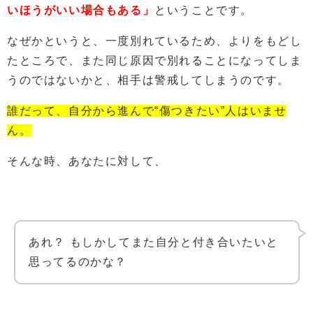
いほうがいい場合もある」
ということです。
なぜかというと、一度別れているため、よりをもどし
たところで、また同じ原因で別れることになってしま
うのではないかと、相手は警戒してしまうのです。
誰だって、自分から進んで“傷つきたい”人はいませ
ん。
そんな時、あなたに対して、
あれ？ もしかしてまた自分と付き合いたいと
思ってるのかな？