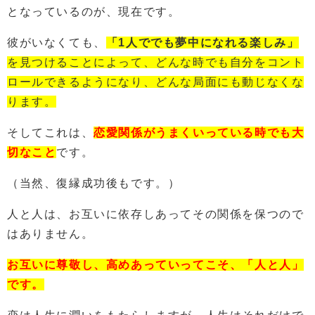
となっているのが、現在です。
彼がいなくても、
「1人ででも夢中になれる楽しみ」
を見つけることによって、どんな時でも自分をコント
ロールできるようになり、どんな局面にも動じなくな
ります。
そしてこれは、
恋愛関係がうまくいっている時でも大
切なこと
です。
（当然、復縁成功後もです。）
人と人は、お互いに依存しあってその関係を保つので
はありません。
お互いに尊敬し、高めあっていってこそ、「人と人」
です。