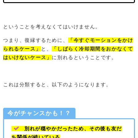
ということを考えなくてはいけません。
つまり、復縁するために、
「今すぐモーションをかけ
られるケース」
と、
「しばらく冷却期間をおかなくて
はいけないケース」
に別れるということです。
これは分類すると、以下のようになります。
今がチャンスかも！？
別れが穏やかだったため、その後も友だ
ち関係が続いている