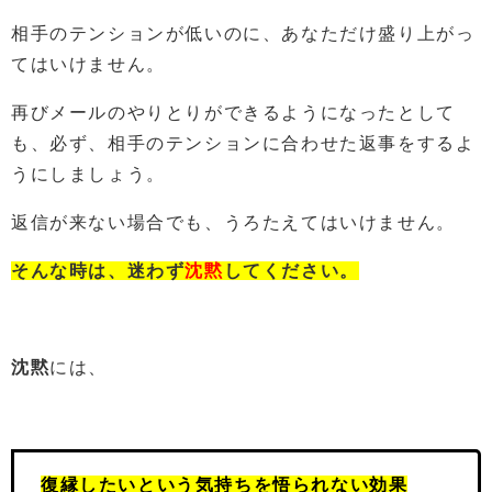
相手のテンションが低いのに、あなただけ盛り上がっ
てはいけません。
再びメールのやりとりができるようになったとして
も、必ず、相手のテンションに合わせた返事をするよ
うにしましょう。
返信が来ない場合でも、うろたえてはいけません。
そんな時は、迷わず
沈黙
してください。
沈黙
には、
復縁したいという気持ちを悟られない効果