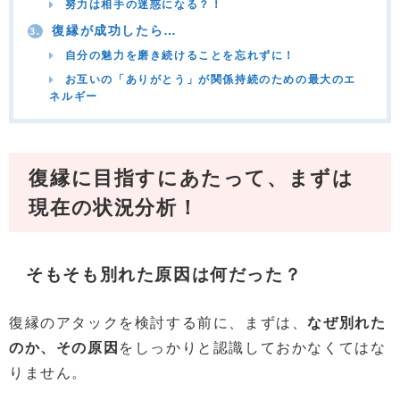
努力は相手の迷惑になる？！
復縁が成功したら…
3.
自分の魅力を磨き続けることを忘れずに！
お互いの「ありがとう」が関係持続のための最大のエ
ネルギー
復縁に目指すにあたって、まずは
現在の状況分析！
そもそも別れた原因は何だった？
復縁のアタックを検討する前に、まずは、
なぜ別れた
のか、その原因
をしっかりと認識しておかなくてはな
りません。