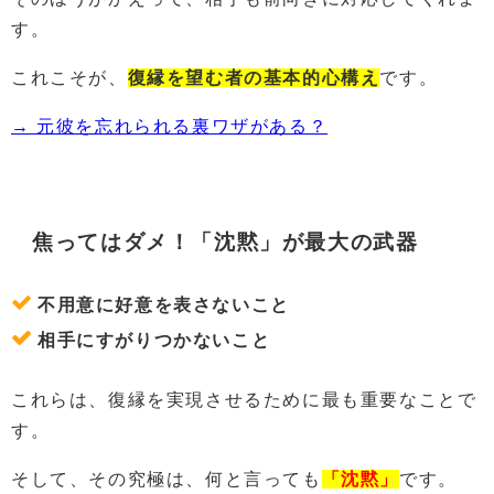
す。
これこそが、
復縁を望む者の基本的心構え
です。
→ 元彼を忘れられる裏ワザがある？
焦ってはダメ！「沈黙」が最大の武器
不用意に好意を表さないこと
相手にすがりつかないこと
これらは、復縁を実現させるために最も重要なことで
す。
そして、その究極は、何と言っても
「沈黙」
です。