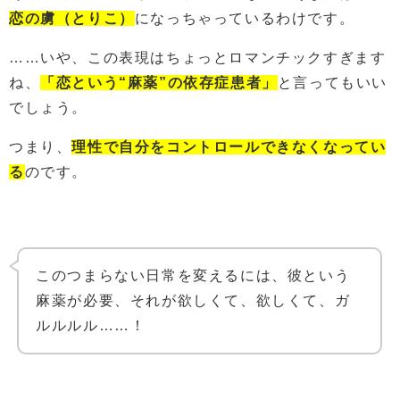
恋の虜（とりこ）
になっちゃっているわけです。
……いや、この表現はちょっとロマンチックすぎます
ね、
「恋という“麻薬”の依存症患者」
と言ってもいい
でしょう。
つまり、
理性で自分をコントロールできなくなってい
る
のです。
このつまらない日常を変えるには、彼という
麻薬が必要、それが欲しくて、欲しくて、ガ
ルルルル……！