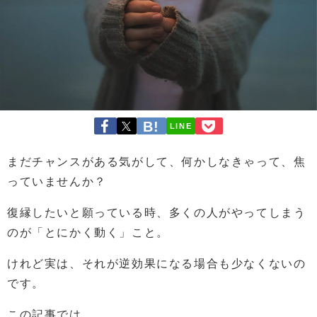
LINE
まだチャンスがある気がして、何かしなきゃって、焦
っていませんか？
復縁したいと願っている時、多くの人がやってしまう
のが「とにかく動く」こと。
けれど実は、それが逆効果になる場合も少なくないの
です。
この記事では、