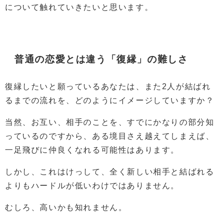
について触れていきたいと思います。
普通の恋愛とは違う「復縁」の難しさ
復縁したいと願っているあなたは、また2人が結ばれ
るまでの流れを、どのようにイメージしていますか？
当然、お互い、相手のことを、すでにかなりの部分知
っているのですから、ある境目さえ越えてしまえば、
一足飛びに仲良くなれる可能性はあります。
しかし、これはけっして、全く新しい相手と結ばれる
よりもハードルが低いわけではありません。
むしろ、高いかも知れません。