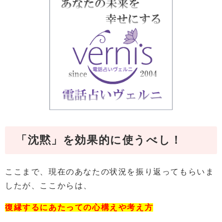
「沈黙」を効果的に使うべし！
ここまで、現在のあなたの状況を振り返ってもらいま
したが、ここからは、
復縁するにあたっての心構えや考え方