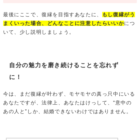
最後にここで、復縁を目指すあなたに、
もし復縁がう
まくいった場合、どんなことに注意したらいいか
につ
いて、少し説明しましょう。
自分の魅力を磨き続けることを忘れず
に！
今は、まだ復縁が叶わず、モヤモヤの真っ只中にいる
あなたですが、法律上、あなたはけっして、“意中の
あの人と”しか、結婚できないわけではありません。