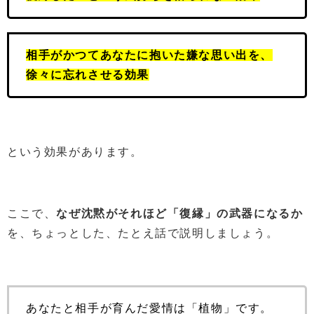
相手がかつてあなたに抱いた嫌な思い出を、
徐々に忘れさせる効果
という効果があります。
ここで、
なぜ沈黙がそれほど「復縁」の武器になるか
を、ちょっとした、たとえ話で説明しましょう。
あなたと相手が育んだ愛情は「植物」です。