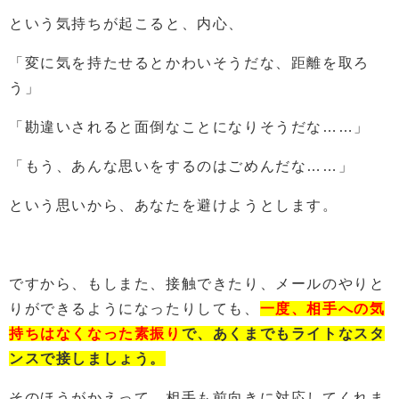
という気持ちが起こると、内心、
「変に気を持たせるとかわいそうだな、距離を取ろ
う」
「勘違いされると面倒なことになりそうだな……」
「もう、あんな思いをするのはごめんだな……」
という思いから、あなたを避けようとします。
ですから、もしまた、接触できたり、メールのやりと
りができるようになったりしても、
一度、相手への気
持ちはなくなった素振り
で、
あくまでもライトなスタ
ンスで接しましょう。
そのほうがかえって、相手も前向きに対応してくれま