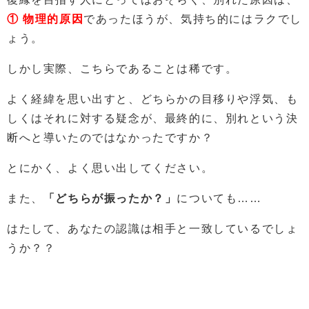
① 物理的原因
であったほうが、気持ち的にはラクでし
ょう。
しかし実際、こちらであることは稀です。
よく経緯を思い出すと、どちらかの目移りや浮気、も
しくはそれに対する疑念が、最終的に、別れという決
断へと導いたのではなかったですか？
とにかく、よく思い出してください。
また、
「どちらが振ったか？」
についても……
はたして、あなたの認識は相手と一致しているでしょ
うか？？