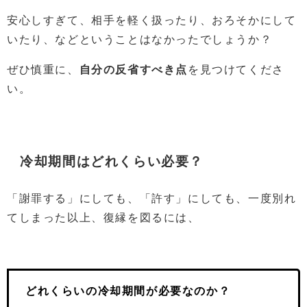
安心しすぎて、相手を軽く扱ったり、おろそかにして
いたり、などということはなかったでしょうか？
ぜひ慎重に、
自分の反省すべき点
を見つけてくださ
い。
冷却期間はどれくらい必要？
「謝罪する」にしても、「許す」にしても、一度別れ
てしまった以上、復縁を図るには、
どれくらいの冷却期間が必要なのか？