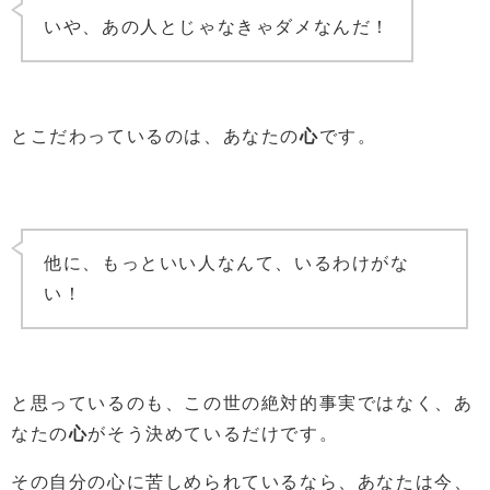
いや、あの人とじゃなきゃダメなんだ！
とこだわっているのは、あなたの
心
です。
他に、もっといい人なんて、いるわけがな
い！
と思っているのも、この世の絶対的事実ではなく、あ
なたの
心
がそう決めているだけです。
その自分の心に苦しめられているなら、あなたは今、