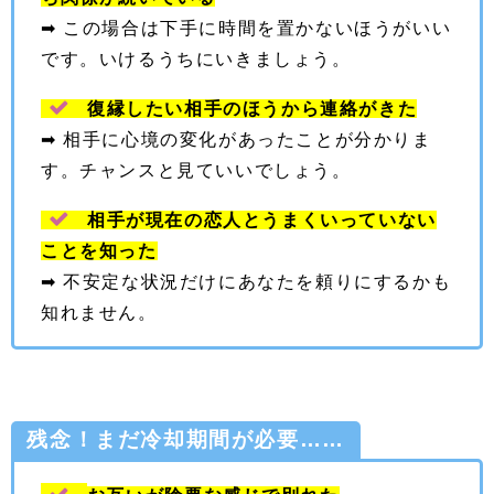
➡︎ この場合は下手に時間を置かないほうがいい
です。いけるうちにいきましょう。
復縁したい相手のほうから連絡がきた
➡︎ 相手に心境の変化があったことが分かりま
す。チャンスと見ていいでしょう。
相手が現在の恋人とうまくいっていない
ことを知った
➡︎ 不安定な状況だけにあなたを頼りにするかも
知れません。
残念！まだ冷却期間が必要……