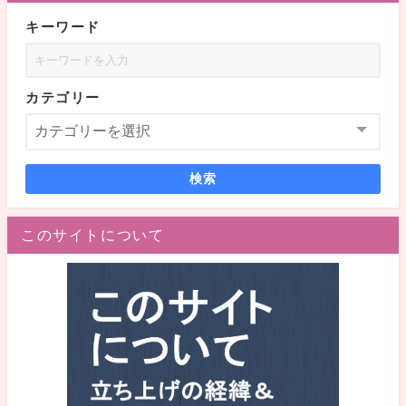
キーワード
カテゴリー
検索
このサイトについて