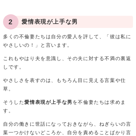
2
愛情表現が上手な男
多くの不倫妻たちは自分の愛人を評して、「彼は私に
やさしいの！」と言います。
これもやはり夫を意識し、その夫に対する不満の裏返
しです。
やさしさを表すのは、もちろん目に見える言葉や仕
草。
そうした
愛情表現が上手な男
を不倫妻たちは求めま
す。
自分の働きに世話になっておきながら、ねぎらいの言
葉一つかけないどころか、自分を責めることばかり言