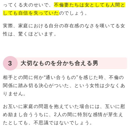
ってくる夫のせいで、
不倫妻たちは女としても人間と
しても自信を失っていた
のでしょう。
実際、家庭における自分の存在感のなさを嘆いてる女
性は、驚くほどいます。
3
大切なものを分かち合える男
相手との間に何か“通い合うもの”を感じた時、不倫の
関係に踏み切る決心がついた、という女性は少なくあ
りません。
お互いに家庭の問題を抱えていた場合には、互いに慰
め励まし合ううちに、2人の間に特別な感情が芽生え
たとしても、不思議ではないでしょう。