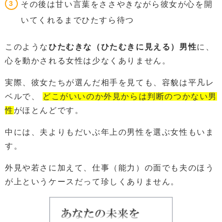
その後は甘い言葉をささやきながら彼女が心を開
いてくれるまでひたすら待つ
このような
ひたむきな（ひたむきに見える）男性
に、
心を動かされる女性は少なくありません。
実際、彼女たちが選んだ相手を見ても、容貌は平凡レ
ベルで、
どこがいいのか外見からは判断のつかない男
性
がほとんどです。
中には、夫よりもだいぶ年上の男性を選ぶ女性もいま
す。
外見や若さに加えて、仕事（能力）の面でも夫のほう
が上というケースだって珍しくありません。