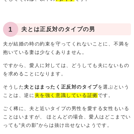
1
夫とは正反対のタイプの男
夫が結婚の時の約束を守ってくれないことに、不満を
抱いている妻は少なくありません。
ですから、愛人に対しては、どうしても夫にないもの
を求めることになります。
そうした
夫とはまったく正反対のタイプ
を選ぶという
ことは、逆に
夫を強く意識している証拠
です。
ごく稀に、夫と近いタイプの男性を愛する女性もいる
ことはいますが、 ほとんどの場合、愛人はどこまでい
っても“夫の影”からは抜け出せないようです。