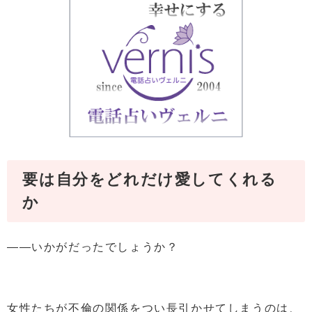
要は自分をどれだけ愛してくれる
か
――いかがだったでしょうか？
女性たちが不倫の関係をつい長引かせてしまうのは、