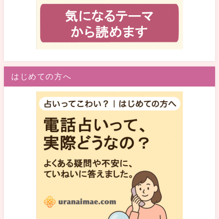
はじめての方へ