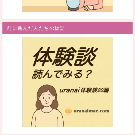
前に進んだ人たちの物語