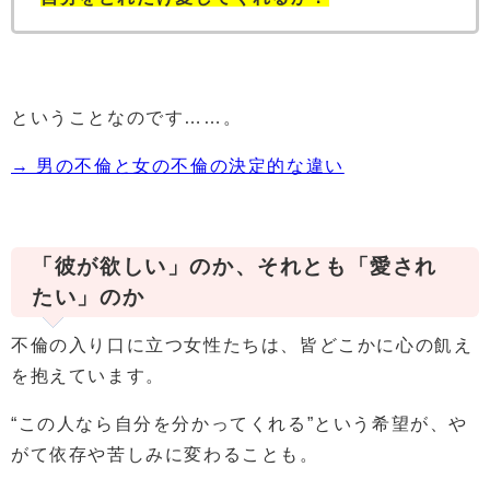
ということなのです……。
→ 男の不倫と女の不倫の決定的な違い
「彼が欲しい」のか、それとも「愛され
たい」のか
不倫の入り口に立つ女性たちは、皆どこかに心の飢え
を抱えています。
“この人なら自分を分かってくれる”という希望が、や
がて依存や苦しみに変わることも。