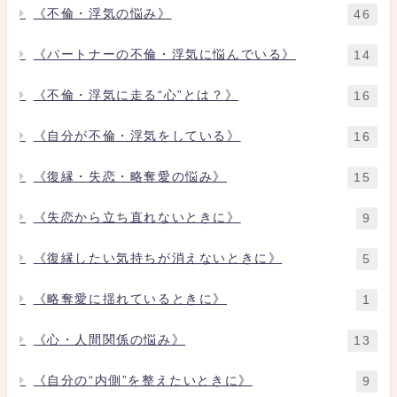
《不倫・浮気の悩み》
46
《パートナーの不倫・浮気に悩んでいる》
14
《不倫・浮気に走る“心”とは？》
16
《自分が不倫・浮気をしている》
16
《復縁・失恋・略奪愛の悩み》
15
《失恋から立ち直れないときに》
9
《復縁したい気持ちが消えないときに》
5
《略奪愛に揺れているときに》
1
《心・人間関係の悩み》
13
《自分の“内側”を整えたいときに》
9