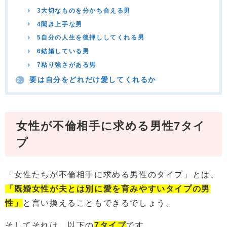
3大切なものを分かち合える男
4聞き上手な男
5自分の人生を後押ししてくれる男
6結婚している男
7粘り強さがある男
要は自分をどれだけ愛してくれるか
2.
女性が不倫相手に求める男性7タイ
プ
「女性たちが不倫相手に求める男性のタイプ」とは、
「既婚女性が夫とは別に愛を育みやすいタイプの男
性」
と言い換えることもできるでしょう。
そしてそれは、以下の
7タイプ
です。