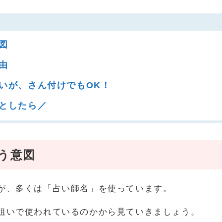
図
由
いが、さん付けでもOK！
としたら／
う意図
が、多くは「占い師名」を使っています。
狙いで使われているのかから見ていきましょう。