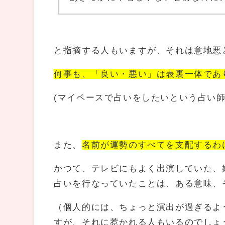
と指摘する人もいますが、それは意地悪
何事も、「良い・悪い」は表裏一体であ
(マイペースで占いをしたいという占い
また、
名前が運勢のすべてを支配するわ
かつて、テレビにもよく出演していた、
占いを行なっていたことは、ある意味、
（個人的には、ちょっと演出が過ぎるよ
すが、それに惹かれる人もいるのでしょ