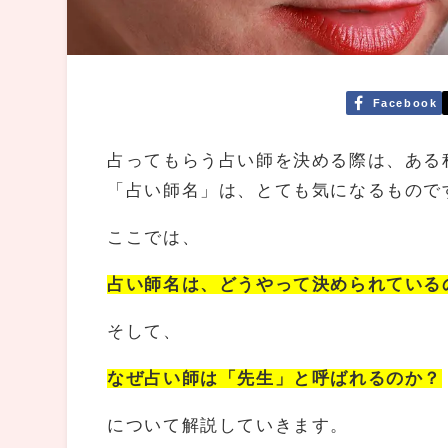
Facebook
占ってもらう占い師を決める際は、ある
「占い師名」は、とても気になるもので
ここでは、
占い師名は、どうやって決められている
そして、
なぜ占い師は「先生」と呼ばれるのか？
について解説していきます。