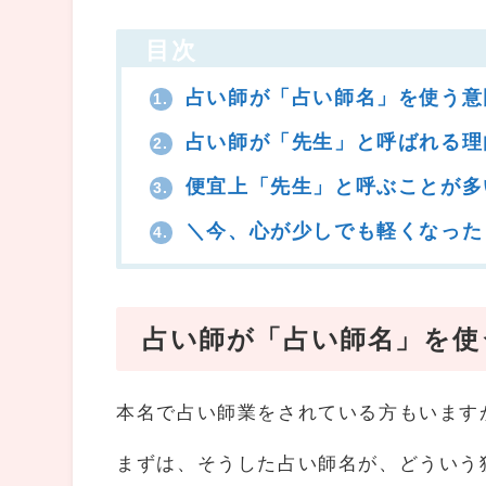
目次
占い師が「占い師名」を使う意
1.
占い師が「先生」と呼ばれる理
2.
便宜上「先生」と呼ぶことが多
3.
＼今、心が少しでも軽くなった
4.
占い師が「占い師名」を使
本名で占い師業をされている方もいます
まずは、そうした占い師名が、どういう