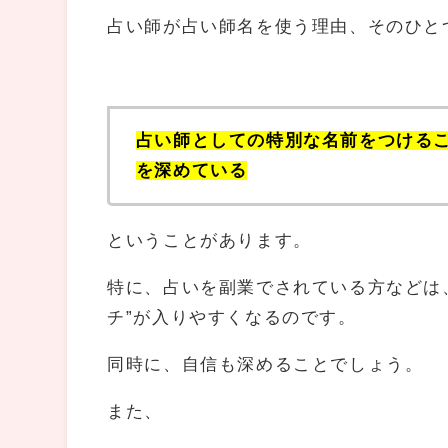
占い師が占い師名を使う理由、そのひと
占い師としての特別な名前をつける
を深めている
ということがあります。
特に、占いを副業でされている方などは
チ”が入りやすくなるのです。
同時に、自信も深めることでしょう。
また、