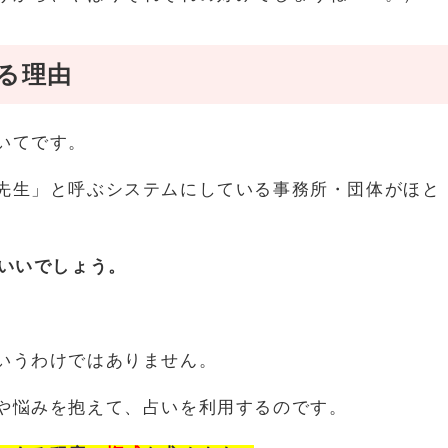
る理由
いてです。
先生」と呼ぶシステムにしている事務所・団体がほと
いいでしょう。
いうわけではありません。
や悩みを抱えて、占いを利用するのです。