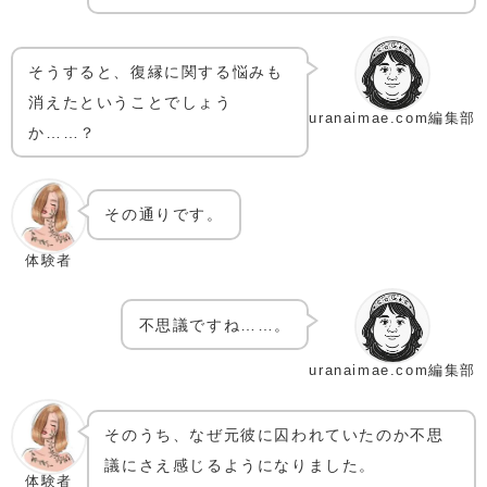
そうすると、復縁に関する悩みも
消えたということでしょう
uranaimae.com編集部
か……？
その通りです。
体験者
不思議ですね……。
uranaimae.com編集部
そのうち、なぜ元彼に囚われていたのか不思
議にさえ感じるようになりました。
体験者