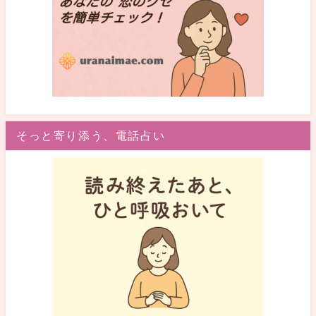
そっと寄り添う、電話占い