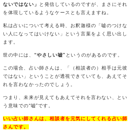
ないではない」
と発信しているのですが、まさにそれ
を体現しているようなケースとも言えますね。
私は占いについて考える時、お釈迦様の「嘘のつけな
い人になってはいけない」という言葉をよく思い出し
ます。
世の中には、
“やさしい嘘”
というのがあるのです。
この場合、占い師さんは、「（相談者の）相手は元彼
ではない」ということが透視できていても、あえてそ
れを言わなかったのでしょう。
つまり、未来が見えてもあえてそれを言わない、とい
う意味での“嘘”です。
いい占い師さんは、相談者を元気にしてくれる占い師
さんです。