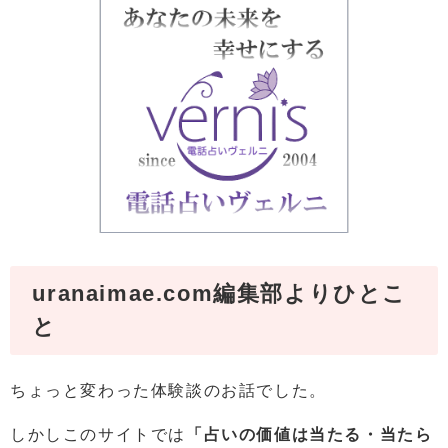
uranaimae.com編集部よりひとこ
と
ちょっと変わった体験談のお話でした。
しかしこのサイトでは
「占いの価値は当たる・当たら