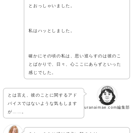
とおっしゃいました。
私はハッとしました。
確かにその頃の私は、思い巡らすのは彼のこ
とばかりで、日々、心ここにあらずといった
感じでした。
とは言え、彼のことに関するアド
バイスではないような気もします
uranaimae.com編集部
が……。