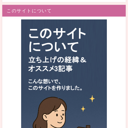
このサイトについて