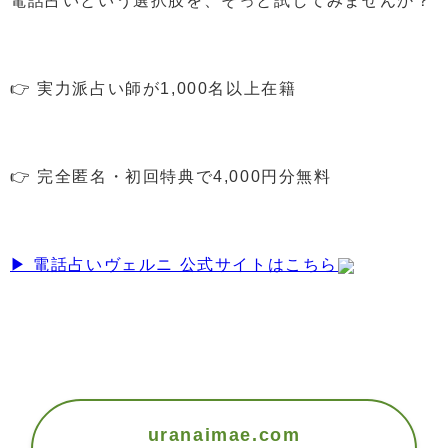
電話占いという選択肢を、そっと試してみませんか？
👉 実力派占い師が1,000名以上在籍
👉 完全匿名・初回特典で4,000円分無料
▶ 電話占いヴェルニ 公式サイトはこちら
uranaimae.com