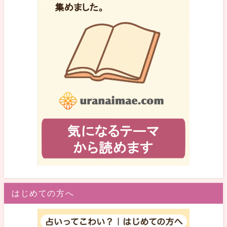
はじめての方へ