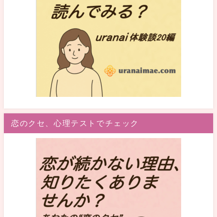
恋のクセ、心理テストでチェック