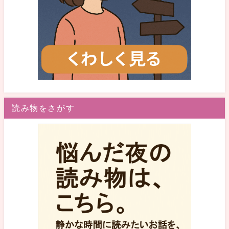
読み物をさがす