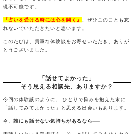
現不可能です。
『占いを受ける時には心を開く』
、ぜひこのことも忘
れないでいただきたいと思います。
このたびは、貴重な体験談をお寄せいただき、ありが
とうございました。
「話せてよかった」
そう思える相談先、ありますか？
今回の体験談のように、 ひとりで悩みを抱えた末に
「話してみてよかった」と思える出会いもあります。
今、
誰にも話せない気持ちがあるなら
──