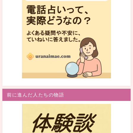
前に進んだ人たちの物語