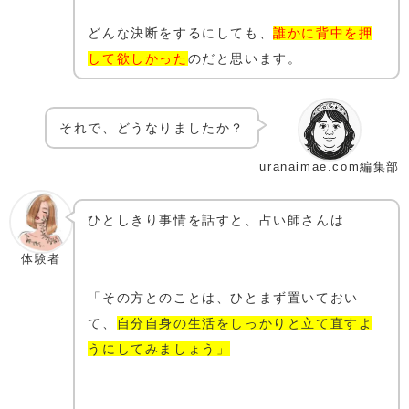
どんな決断をするにしても、
誰かに背中を押
して欲しかった
のだと思います。
それで、どうなりましたか？
uranaimae.com編集部
ひとしきり事情を話すと、占い師さんは
体験者
「その方とのことは、ひとまず置いておい
て、
自分自身の生活をしっかりと立て直すよ
うにしてみましょう」