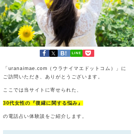
LINE
「uranaimae.com（ウラナイマエドットコム）」に
ご訪問いただき、ありがとうございます。
ここでは
当サイトに寄せられた、
30代女性の『復縁に関する悩み』
の電話占い体験談をご紹介します。