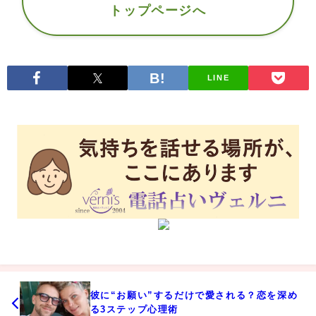
トップページへ
LINE
彼に“お願い”するだけで愛される？恋を深め
る3ステップ心理術