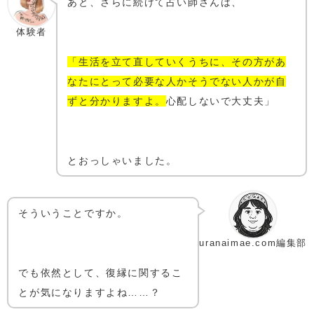
あと、さらに続けて占い師さんは、
体験者
「生活を立て直していくうちに、その方があ
なたにとって必要な人かそうでない人かが自
ずと分かりますよ。
心配しないで大丈夫」
とおっしゃいました。
そういうことですか。
uranaimae.com編集部
でも依然として、復縁に関するこ
とが気になりますよね……？