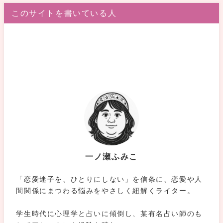
このサイトを書いている人
一ノ瀬ふみこ
「恋愛迷子を、ひとりにしない」を信条に、恋愛や人
間関係にまつわる悩みをやさしく紐解くライター。
学生時代に心理学と占いに傾倒し、某有名占い師のも