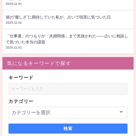
2025.11.01
彼の“優しさ”に期待していた私が、占いで現実に気づいた日
2025.11.01
「仕事運」のつもりが「夫婦関係」まで見抜かれた――占いに相談し
て気づいた本当の課題
2025.11.01
気になるキーワードで探す
キーワード
カテゴリー
検索