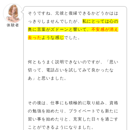
そうですね、元彼と復縁できるかどうかはは
っきりしませんでしたが、
私にとっては心の
体験者
奥に言葉がズドーンと響いて、
不安感が消え
去った
ような感じ
でした。
何ともうまく説明できないのですが、「思い
切って、電話占いを試してみて良かったな
あ」と思いました。
その後は、仕事にも積極的に取り組み、資格
の勉強を始めたり、プライベートでも新たに
習い事を始めたりと、充実した日々を過ごす
ことができるようになりました。