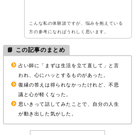
こんな私の体験談ですが、悩みを抱えている
方の参考になればうれしく思います。
📘 この記事のまとめ
占い師に「まずは生活を立て直して」と言
われ、心にハッとするものがあった。
復縁の答えは得られなかったけれど、不思
議と心が軽くなった。
思いきって話してみたことで、自分の人生
が動き出した気がした。