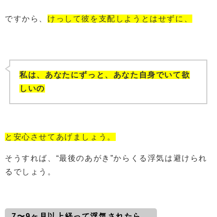
ですから、
けっして彼を支配しようとはせずに、
私は、あなたにずっと、あなた自身でいて欲
しいの
と安心させてあげましょう。
そうすれば、“最後のあがき”からくる浮気は避けられ
るでしょう。
7〜9ヶ月以上経って浮気されたら…