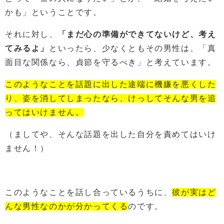
かも」ということです。
それに対し、
「まだ心の準備ができてないけど、考え
てみるよ」
といったら、少なくともその男性は、「真
面目な関係なら、貞節を守るべき」と考えています。
このようなことを話題に出した途端に機嫌を悪くした
り、姿を消してしまったなら、けっしてそんな男を追
ってはいけません。
（ましてや、そんな話題を出した自分を責めてはいけ
ません！）
このようなことを話し合っているうちに、
彼が実はど
んな男性なのかが分かってくる
のです。