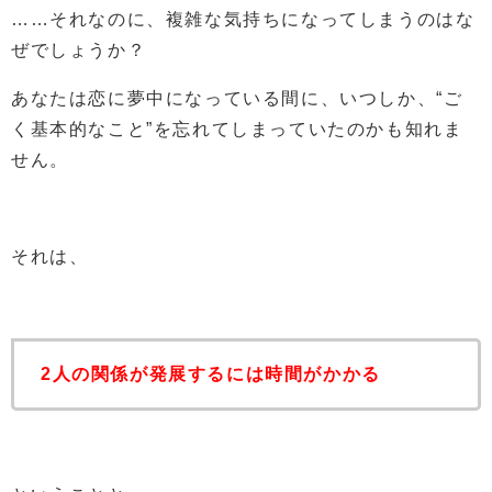
……それなのに、複雑な気持ちになってしまうのはな
ぜでしょうか？
あなたは恋に夢中になっている間に、いつしか、“ご
く基本的なこと”を忘れてしまっていたのかも知れま
せん。
それは、
2人の関係が発展するには時間がかかる