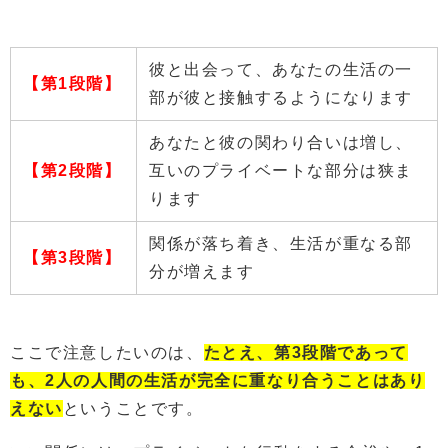
彼と出会って、あなたの生活の一
【第1段階】
部が彼と接触するようになります
あなたと彼の関わり合いは増し、
【第2段階】
互いのプライベートな部分は狭ま
ります
関係が落ち着き、生活が重なる部
【第3段階】
分が増えます
ここで注意したいのは、
たとえ、第3段階であって
も、2人の人間の生活が完全に重なり合うことはあり
えない
ということです。