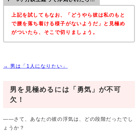
上記を試してもなお、「どうやら彼は私のもと
で腰を落ち着ける様子がないようだ」と見極め
がついたら、そこで切りましょう。
→ 男は「1人になりたい」
男を見極めるには「勇気」が不可
欠！
――さて、あなたの彼の浮気は、どの段階だったでし
ょうか？