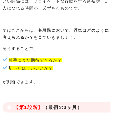
いい関係には、プライベートな行動をする余裕や、1
人になれる時間が、必ずあるものです。
ではここからは、
各段階において、浮気はどのように
考えられるか？
を見ていきましょう。
そうすることで、
相手にまだ期待できるか？
切ったほうがいいか？
が判断できます。
【第1段階】
（最初の3ヶ月）