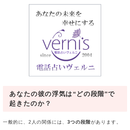
あなたの彼の浮気は“どの段階”で
起きたのか？
一般的に、2人の関係には、
3つの段階
があります。