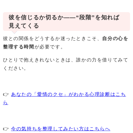
彼を信じるか切るか――“段階”を知れば
見えてくる
彼との関係をどうするか迷ったときこそ、
自分の心を
整理する時間
が必要です。
ひとりで抱えきれないときは、誰かの力を借りてみて
ください。
👉
あなたの「愛情のクセ」がわかる心理診断はこち
ら
👉
今の気持ちを整理してみたい方はこちらへ