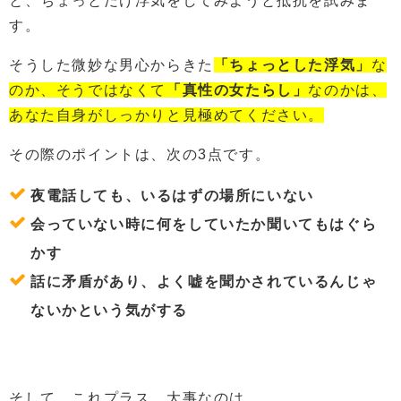
と、ちょっとだけ浮気をしてみようと抵抗を試みま
す。
そうした微妙な男心からきた
「ちょっとした浮気」
な
のか、そうではなくて
「真性の女たらし」
なのかは、
あなた自身がしっかりと見極めてください。
その際のポイントは、次の3点です。
夜電話しても、いるはずの場所にいない
会っていない時に何をしていたか聞いてもはぐら
かす
話に矛盾があり、よく嘘を聞かされているんじゃ
ないかという気がする
そして、これプラス、大事なのは、