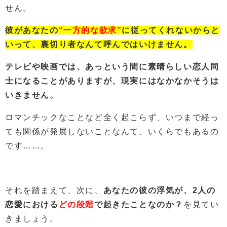
せん。
彼があなたの
“一方的な欲求”
に従ってくれないからと
いって、裏切り者なんて呼んではいけません。
テレビや映画では、あっという間に素晴らしい恋人同
士になることがありますが、現実にはなかなかそうは
いきません。
ロマンチックなことなど全く起こらず、いつまで経っ
ても関係が発展しないことなんて、いくらでもあるの
です……。
それを踏まえて、次に、
あなたの彼の浮気が、2人の
恋愛における
どの段階
で起きたことなのか？
を見てい
きましょう。