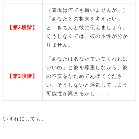
（表現は何でも構いませんが、）
「あなたとの将来を考えたい」
【第2段階】
と、きちんと彼に伝えましょう。
そうしなくては、彼の本性が分か
りません。
「あなたはあなたでいてくれれば
いいの」と彼を尊重しながら、彼
【第3段階】
の不安をなだめてあげてくださ
い。そうしないと浮気してしまう
可能性が高まるかも……。
いずれにしても、