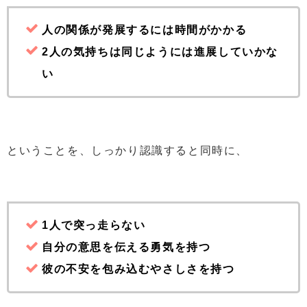
人の関係が発展するには時間がかかる
2人の気持ちは同じようには進展していかな
い
ということを、しっかり認識すると同時に、
1人で突っ走らない
自分の意思を伝える勇気を持つ
彼の不安を包み込むやさしさを持つ