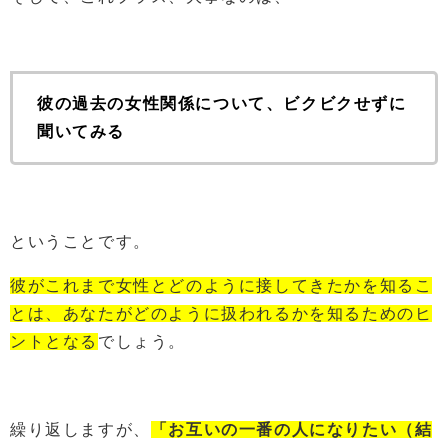
彼の過去の女性関係について、ビクビクせずに
聞いてみる
ということです。
彼がこれまで女性とどのように接してきたかを知るこ
とは、あなたがどのように扱われるかを知るためのヒ
ントとなる
でしょう。
繰り返しますが、
「お互いの一番の人になりたい（結