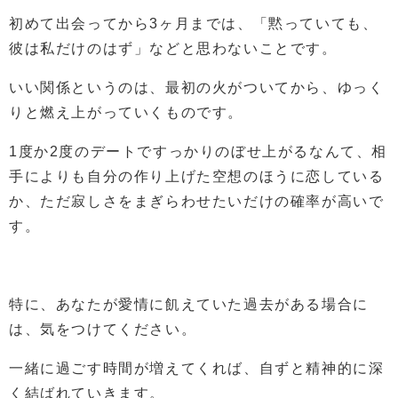
初めて出会ってから3ヶ月までは、「黙っていても、
彼は私だけのはず」などと思わないことです。
いい関係というのは、最初の火がついてから、ゆっく
りと燃え上がっていくものです。
1度か2度のデートですっかりのぼせ上がるなんて、相
手によりも自分の作り上げた空想のほうに恋している
か、ただ寂しさをまぎらわせたいだけの確率が高いで
す。
特に、あなたが愛情に飢えていた過去がある場合に
は、気をつけてください。
一緒に過ごす時間が増えてくれば、自ずと精神的に深
く結ばれていきます。