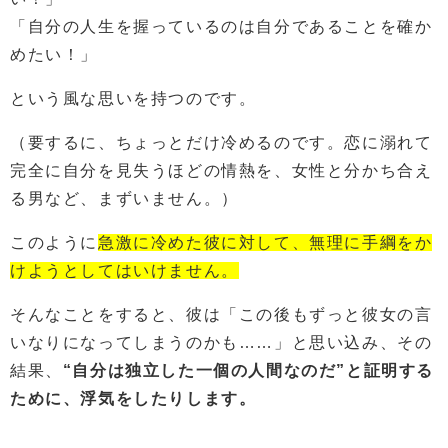
「自分の人生を握っているのは自分であることを確か
めたい！」
という風な思いを持つのです。
（要するに、ちょっとだけ冷めるのです。恋に溺れて
完全に自分を見失うほどの情熱を、女性と分かち合え
る男など、まずいません。）
このように
急激に冷めた彼に対して、無理に手綱をか
けようとしてはいけません。
そんなことをすると、彼は「この後もずっと彼女の言
いなりになってしまうのかも……」と思い込み、その
結果、
“自分は独立した一個の人間なのだ”と証明する
ために、浮気をしたりします。