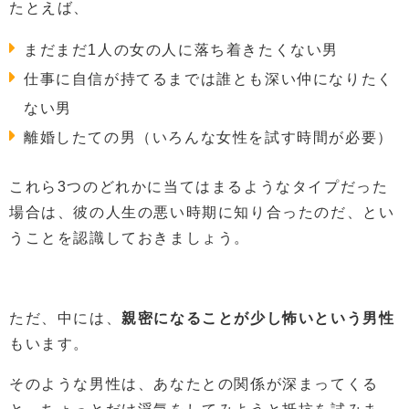
たとえば、
まだまだ1人の女の人に落ち着きたくない男
仕事に自信が持てるまでは誰とも深い仲になりたく
ない男
離婚したての男（いろんな女性を試す時間が必要）
これら3つのどれかに当てはまるようなタイプだった
場合は、彼の人生の悪い時期に知り合ったのだ、とい
うことを認識しておきましょう。
ただ、中には、
親密になることが少し怖いという男性
もいます。
そのような男性は、あなたとの関係が深まってくる