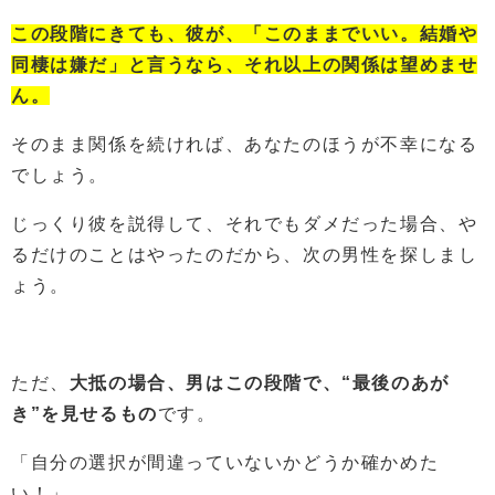
この段階にきても、彼が、「このままでいい。結婚や
同棲は嫌だ」と言うなら、それ以上の関係は望めませ
ん。
そのまま関係を続ければ、あなたのほうが不幸になる
でしょう。
じっくり彼を説得して、それでもダメだった場合、や
るだけのことはやったのだから、次の男性を探しまし
ょう。
ただ、
大抵の場合、男はこの段階で、“最後のあが
き”を見せるもの
です。
「自分の選択が間違っていないかどうか確かめた
い！」