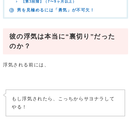
【第3段階】（7〜9ヶ月以上）
男を見極めるには「勇気」が不可欠！
3.
彼の浮気は本当に“裏切り”だった
のか？
浮気される前には、
もし浮気されたら、こっちからサヨナラして
やる！