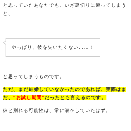
と思っていたあなたでも、いざ裏切りに遭ってしまう
と、
やっぱり、彼を失いたくない……！
と思ってしまうものです。
ただ、
まだ結婚していなかったのであれば、
実際はま
だ、
“お試し期間”
だったとも言えるのです。
彼と別れる可能性は、常に潜在していたはず。