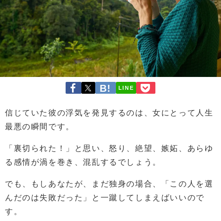
LINE
信じていた彼の浮気を発見するのは、女にとって人生
最悪の瞬間です。
「裏切られた！」と思い、怒り、絶望、嫉妬、あらゆ
る感情が渦を巻き、混乱するでしょう。
でも、もしあなたが、まだ独身の場合、「この人を選
んだのは失敗だった」と一蹴してしまえばいいので
す。