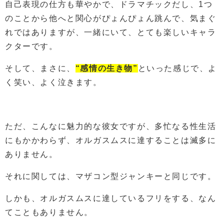
自己表現の仕方も華やかで、ドラマチックだし、1つ
のことから他へと関心がぴょんぴょん跳んで、気まぐ
れではありますが、一緒にいて、とても楽しいキャラ
クターです。
そして、まさに、
“感情の生き物”
といった感じで、よ
く笑い、よく泣きます。
ただ、こんなに魅力的な彼女ですが、多忙なる性生活
にもかかわらず、オルガスムスに達することは滅多に
ありません。
それに関しては、マザコン型ジャンキーと同じです。
しかも、オルガスムスに達しているフリをする、なん
てこともありません。