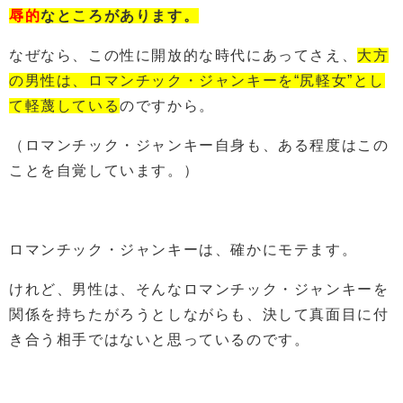
辱的
なところがあります。
なぜなら、この性に開放的な時代にあってさえ、
大方
の男性は、ロマンチック・ジャンキーを“尻軽女”とし
て軽蔑している
のですから。
（ロマンチック・ジャンキー自身も、ある程度はこの
ことを自覚しています。）
ロマンチック・ジャンキーは、確かにモテます。
けれど、男性は、そんなロマンチック・ジャンキーを
関係を持ちたがろうとしながらも、決して真面目に付
き合う相手ではないと思っているのです。