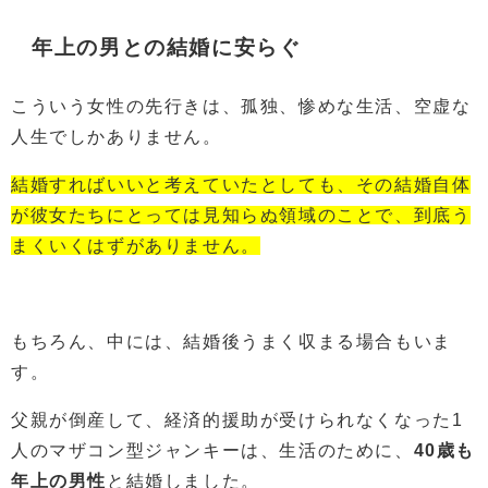
年上の男との結婚に安らぐ
こういう女性の先行きは、孤独、惨めな生活、空虚な
人生でしかありません。
結婚すればいいと考えていたとしても、その結婚自体
が彼女たちにとっては見知らぬ領域のことで、到底う
まくいくはずがありません。
もちろん、中には、結婚後うまく収まる場合もいま
す。
父親が倒産して、経済的援助が受けられなくなった1
人のマザコン型ジャンキーは、生活のために、
40歳も
年上の男性
と結婚しました。