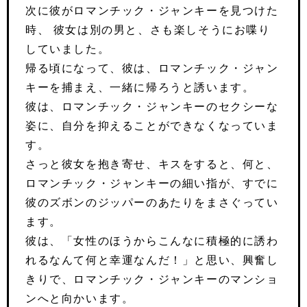
次に彼がロマンチック・ジャンキーを見つけた
時、 彼女は別の男と、さも楽しそうにお喋り
していました。
帰る頃になって、彼は、ロマンチック・ジャン
キーを捕まえ、一緒に帰ろうと誘います。
彼は、ロマンチック・ジャンキーのセクシーな
姿に、自分を抑えることができなくなっていま
す。
さっと彼女を抱き寄せ、キスをすると、何と、
ロマンチック・ジャンキーの細い指が、すでに
彼のズボンのジッパーのあたりをまさぐってい
ます。
彼は、「女性のほうからこんなに積極的に誘わ
れるなんて何と幸運なんだ！」と思い、興奮し
きりで、ロマンチック・ジャンキーのマンショ
ンへと向かいます。