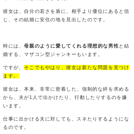
彼女は、自分の若さを盾に、相手より優位にあると信
じ、その結婚に安住の地を見出したのです。
時には、
母親のように愛してくれる理想的な男性
と結
婚する、マザコン型ジャンキーもいます。
ですが、
そこでもやはり、彼女は新たな問題を見つけ
ます。
彼女は、本来、非常に密着した、強制的な絆を求める
から、夫が1人で出かけたり、行動したりするのを嫌
います。
仕事に出かける夫に対しても、スネたりするようにな
るのです。