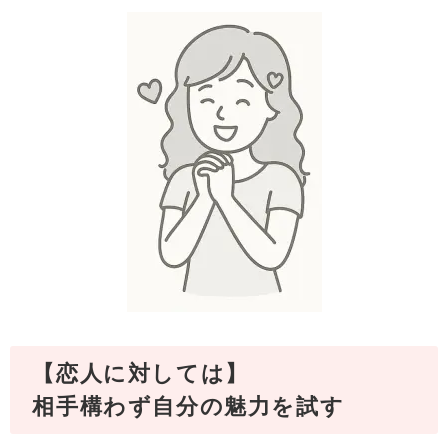
【恋人に対しては】
相手構わず自分の魅力を試す