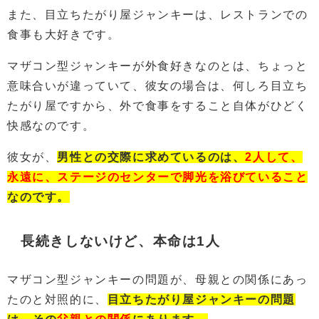
また、目立ちたがり屋ジャンキーは、レストランでの
食事も大好きです。
マザコン型ジャンキーが外食好きなのとは、ちょっと
意味合いが違っていて、彼女の場合は、何しろ目立ち
たがり屋ですから、外で食事をすること自体がひどく
快感なのです。
彼女が、
男性との交際に求めているのは、
2人して、
永遠に、ステージのセンターで脚光を浴びていること
なのです。
長続きしないけど、本命は1人
マザコン型ジャンキーの問題が、母親との関係にあっ
たのと対照的に、
目立ちたがり屋ジャンキーの問題