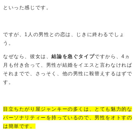
といった感じです。
ですが、1人の男性との恋は、じきに終わるでしょ
う。
なぜなら、彼女は、
結論を急ぐタイプ
ですから、4ヵ
月も付き合って、男性が結婚をイエスと言わなければ
それまでで、さっそく、他の男性に鞍替えするはずで
す。
目立ちたがり屋ジャンキーの多くは、とても魅力的な
パーソナリティーを持っているので、男性をオトすの
は簡単です。