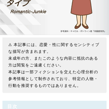
⚠️ 本記事には、恋愛・性に関するセンシティブ
な描写が含まれます。
未成年の方、またこのような内容に抵抗のある
方は閲覧をご遠慮ください。
本記事は一部フィクションを交えた心理分析の
参考情報として制作されており、特定の人物・
行動を推奨するものではありません。
目次