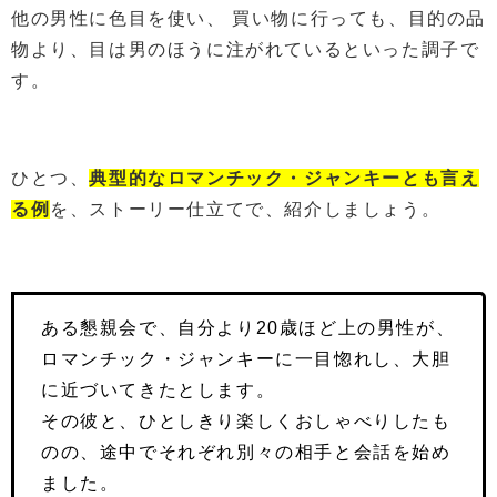
他の男性に色目を使い、 買い物に行っても、目的の品
物より、目は男のほうに注がれているといった調子で
す。
ひとつ、
典型的なロマンチック・ジャンキーとも言え
る例
を、ストーリー仕立てで、紹介しましょう。
ある懇親会で、自分より20歳ほど上の男性が、
ロマンチック・ジャンキーに一目惚れし、大胆
に近づいてきたとします。
その彼と、ひとしきり楽しくおしゃべりしたも
のの、途中でそれぞれ別々の相手と会話を始め
ました。