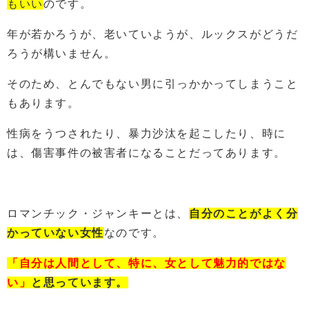
もいい
のです。
年が若かろうが、老いていようが、ルックスがどうだ
ろうが構いません。
そのため、とんでもない男に引っかかってしまうこと
もあります。
性病をうつされたり、暴力沙汰を起こしたり、時に
は、傷害事件の被害者になることだってあります。
ロマンチック・ジャンキーとは、
自分のことがよく分
かっていない女性
なのです。
「自分は人間として、特に、女として魅力的ではな
い」
と思っています。