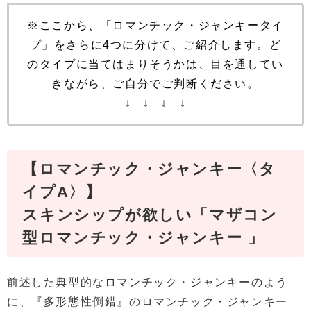
※ここから、「ロマンチック・ジャンキータイ
プ」をさらに4つに分けて、ご紹介します。ど
のタイプに当てはまりそうかは、目を通してい
きながら、ご自分でご判断ください。
↓ ↓ ↓ ↓
【ロマンチック・ジャンキー〈タ
イプA〉】
スキンシップが欲しい「マザコン
型ロマンチック・ジャンキー 」
前述した典型的なロマンチック・ジャンキーのよう
に、『多形態性倒錯』のロマンチック・ジャンキー