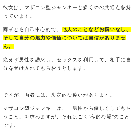
彼女は、マザコン型ジャンキーと多くのの共通点を持
っています。
両者とも自己中心的で、
他人のことなどお構いなし、
そして自分の魅力や価値については自信がありませ
ん。
絶えず男性を誘惑し、セックスを利用して、相手に自
分を受け入れてもらおうとします。
ですが、両者には、決定的な違いがあります。
マザコン型ジャンキーは、「男性から優しくしてもら
うこと」を求めますが、それはごく“私的な場”のこと
です。