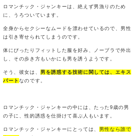
ロマンチック・ジャンキーは、絶えず男漁りのため
に、うろついています。
全身からセクシーなムードを漂わせているので、男性
は引き寄せられてしまうのです。
体にぴったりフィットした服を好み、ノーブラで外出
し、その歩き方もいかにも男を誘うようです。
そう、彼女は、
男を誘惑する技術に関しては、エキス
パート
なのです。
ロマンチック・ジャンキーの中には、たった9歳の男
の子に、性的誘惑を仕掛けて喜ぶ人もいます。
ロマンチック・ジャンキーにとっては、
男性なら誰で