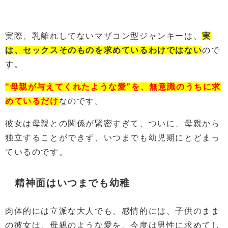
実際、乳離れしてないマザコン型ジャンキーは、
実
は、セックスそのものを求めているわけではない
ので
す。
“母親が与えてくれたような愛”を、無意識のうちに求
めているだけ
なのです。
彼女は母親との関係が緊密すぎて、ついに、母親から
独立することができず、いつまでも幼児期にとどまっ
ているのです。
精神面はいつまでも幼稚
肉体的には立派な大人でも、感情的には、子供のまま
の彼女は、母親のような愛を、今度は男性に求めてし