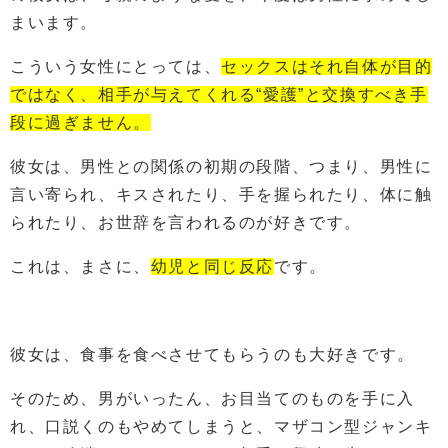
まいます。
こういう女性にとっては、
セックスはそれ自体が目的
ではなく、相手が与えてくれる“愛護”と交換すべき手
段に過ぎません。
彼女は、男性との関係の初期の段階、つまり、男性に
言い寄られ、キスされたり、手を握られたり、体に触
られたり、お世辞を言われるのが好きです。
これは、まさに、
幼児と同じ反応
です。
彼女は、食事を食べさせてもらうのも大好きです。
そのため、男がいったん、お目当てのものを手に入
れ、口説くのもやめてしまうと、マザコン型ジャンキ