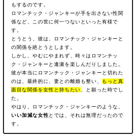
もするのです。
ロマンチック・ジャンキーが手を出さない性関
係など、この世に何一つないといった有様で
す。
とうとう、彼は、ロマンチック・ジャンキーと
の関係を絶とうとします。
しかし、やむにやまれず、時々はロマンチッ
ク・ジャンキーと逢瀬を楽しんだりしました。
彼が本当にロマンチック・ジャンキーと切れた
のは、最終的に、妻との離婚も整い、
もっと真
面目な関係を女性と持ちたい
、と願った時でし
た。
やはり、ロマンチック・ジャンキーのような、
いい加減な女性
とでは、それは無理だったので
す。