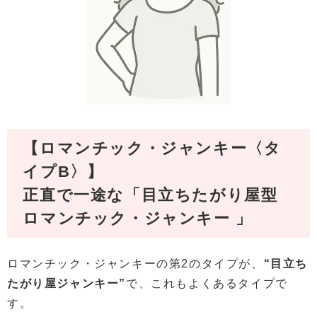
【ロマンチック・ジャンキー〈タ
イプB〉】
正直で一途な「目立ちたがり屋型
ロマンチック・ジャンキー 」
ロマンチック・ジャンキーの第2のタイプが、
“目立ち
たがり屋ジャンキー”
で、これもよくあるタイプで
す。