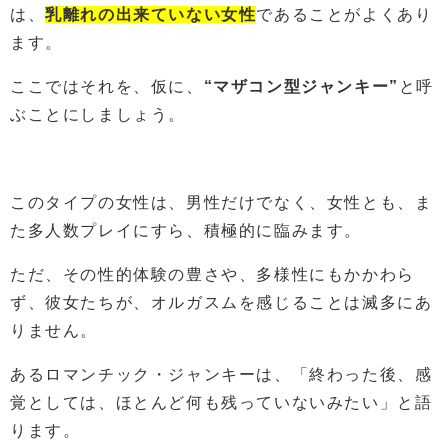
は、
乳離れの出来ていない女性
であることがよくあり
ます。
ここではそれを、仮に、
“マザコン型ジャンキー”
と呼
ぶことにしましょう。
このタイプの女性は、男性だけでなく、女性とも、ま
た多人数プレイにすら、積極的に臨みます。
ただ、その性的体験の豊さや、多様性にもかかわら
ず、彼女たちが、オルガスムを感じることは滅多にあ
りません。
あるロマンチック・ジャンキーは、「終わった後、感
覚としては、ほとんど何も残っていないみたい」と語
ります。