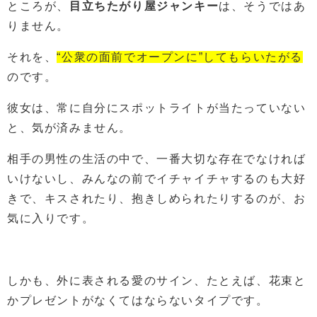
ところが、
目立ちたがり屋ジャンキー
は、そうではあ
りません。
それを、
“公衆の面前でオープンに”してもらいたがる
のです。
彼女は、常に自分にスポットライトが当たっていない
と、気が済みません。
相手の男性の生活の中で、一番大切な存在でなければ
いけないし、みんなの前でイチャイチャするのも大好
きで、キスされたり、抱きしめられたりするのが、お
気に入りです。
しかも、外に表される愛のサイン、たとえば、花束と
かプレゼントがなくてはならないタイプです。